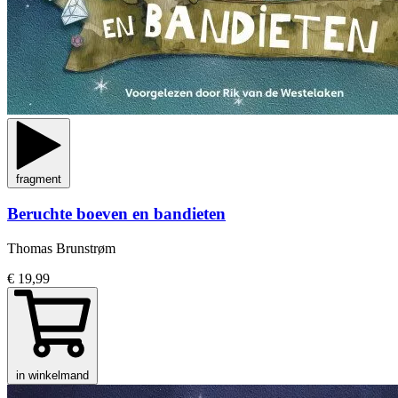
fragment
Beruchte boeven en bandieten
Thomas Brunstrøm
€ 19,99
in winkelmand