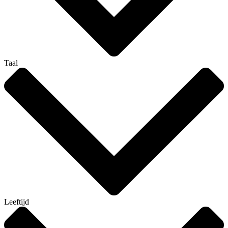
Taal
Leeftijd