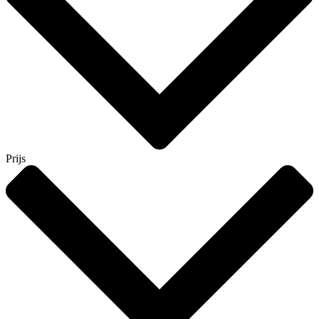
Prijs