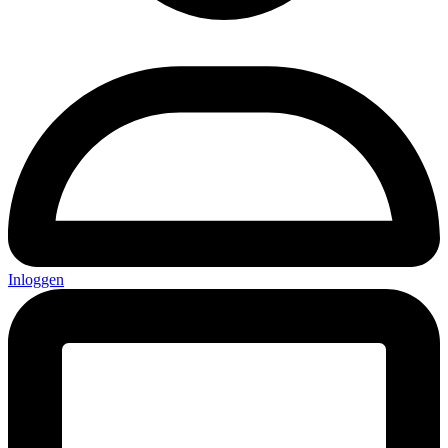
Inloggen