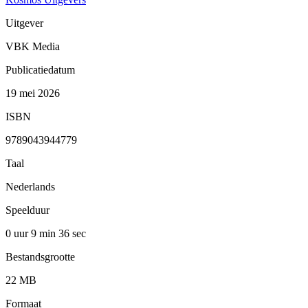
Uitgever
VBK Media
Publicatiedatum
19 mei 2026
ISBN
9789043944779
Taal
Nederlands
Speelduur
0 uur 9 min
36 sec
Bestandsgrootte
22 MB
Formaat