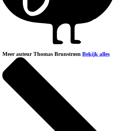
Meer auteur Thomas Brunstrøm
Bekijk alles