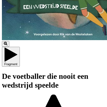
Fragment
De voetballer die nooit een
wedstrijd speelde