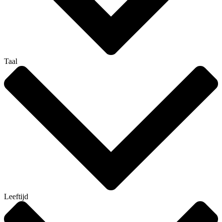
Taal
Leeftijd