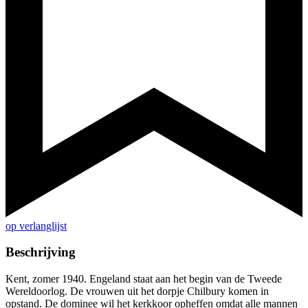
op verlanglijst
Beschrijving
Kent, zomer 1940. Engeland staat aan het begin van de Tweede
Wereldoorlog. De vrouwen uit het dorpje Chilbury komen in
opstand. De dominee wil het kerkkoor opheffen omdat alle mannen