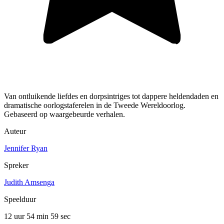
Van ontluikende liefdes en dorpsintriges tot dappere heldendaden en
dramatische oorlogstaferelen in de Tweede Wereldoorlog.
Gebaseerd op waargebeurde verhalen.
Auteur
Jennifer Ryan
Spreker
Judith Amsenga
Speelduur
12 uur 54 min
59 sec