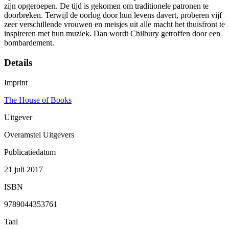
zijn opgeroepen. De tijd is gekomen om traditionele patronen te
doorbreken. Terwijl de oorlog door hun levens davert, proberen vijf
zeer verschillende vrouwen en meisjes uit alle macht het thuisfront te
inspireren met hun muziek. Dan wordt Chilbury getroffen door een
bombardement.
Details
Imprint
The House of Books
Uitgever
Overamstel Uitgevers
Publicatiedatum
21 juli 2017
ISBN
9789044353761
Taal