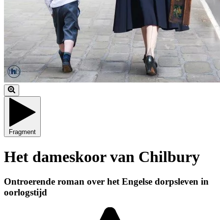
Fragment
Het dameskoor van Chilbury
Ontroerende roman over het Engelse dorpsleven in
oorlogstijd