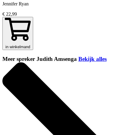
Jennifer Ryan
€ 22,99
in winkelmand
Meer spreker Judith Amsenga
Bekijk alles