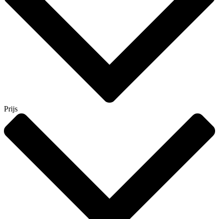
Prijs