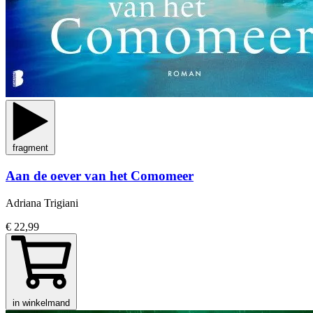
fragment
Aan de oever van het Comomeer
Adriana Trigiani
€ 22,99
in winkelmand