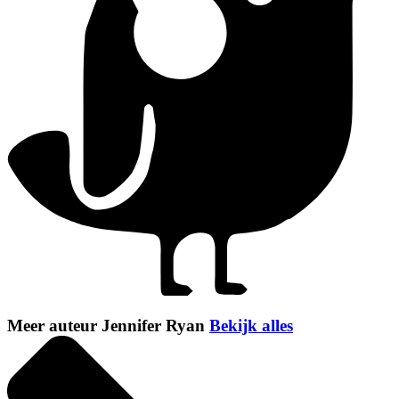
Meer auteur Jennifer Ryan
Bekijk alles