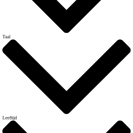
Taal
Leeftijd