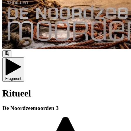
Fragment
Ritueel
De Noordzeemoorden 3