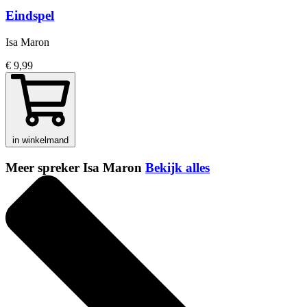
Eindspel
Isa Maron
€ 9,99
in winkelmand
Meer spreker Isa Maron
Bekijk alles