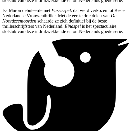
slotstuk van deze indrukwekkende en on-Nederlands goede serie.
Isa Maron debuteerde met
Passiespel
, dat werd verkozen tot Beste
Nederlandse Vrouwenthriller. Met de eerste drie delen van
De
Noordzeemoorden
schaarde ze zich definitief bij de beste
thrillerschrijfsters van Nederland.
Eindspel
is het spectaculaire
slotstuk van deze indrukwekkende en on-Nederlands goede serie.