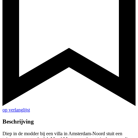
op verlanglijst
Beschrijving
Diep in de modder bij een villa in Amsterdam-Noord stuit een