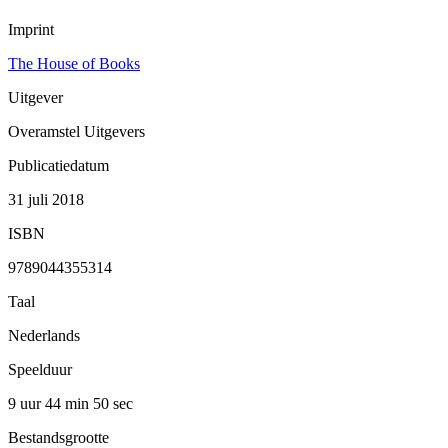
Imprint
The House of Books
Uitgever
Overamstel Uitgevers
Publicatiedatum
31 juli 2018
ISBN
9789044355314
Taal
Nederlands
Speelduur
9 uur 44 min
50 sec
Bestandsgrootte