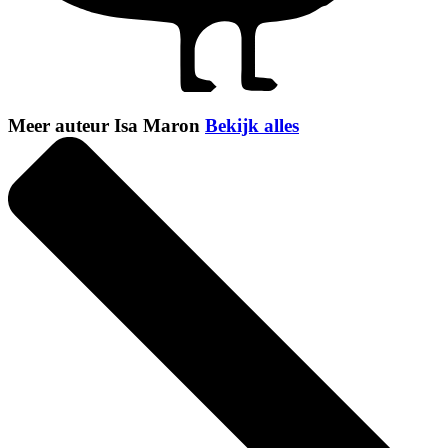
Meer auteur Isa Maron
Bekijk alles