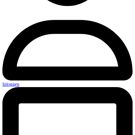
Inloggen