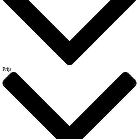
Prijs