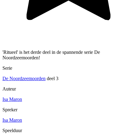
'Ritueel' is het derde deel in de spannende serie De
Noordzeemoorden!
Serie
De Noordzeemoorden
deel 3
Auteur
Isa Maron
Spreker
Isa Maron
Speelduur