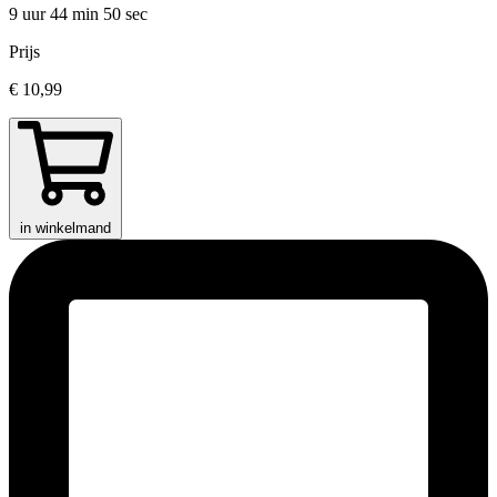
9 uur 44 min
50 sec
Prijs
€ 10,99
in winkelmand