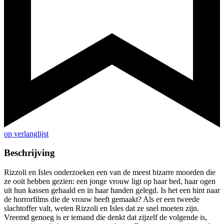
op verlanglijst
Beschrijving
Rizzoli en Isles onderzoeken een van de meest bizarre moorden die
ze ooit hebben gezien: een jonge vrouw ligt op haar bed, haar ogen
uit hun kassen gehaald en in haar handen gelegd. Is het een hint naar
de horrorfilms die de vrouw heeft gemaakt? Als er een tweede
slachtoffer valt, weten Rizzoli en Isles dat ze snel moeten zijn.
Vreemd genoeg is er iemand die denkt dat zijzelf de volgende is,