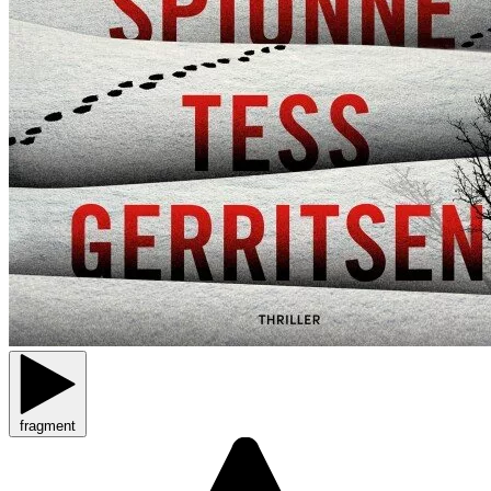
fragment