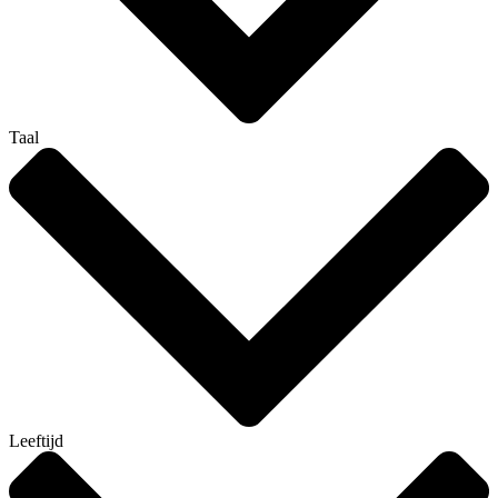
Taal
Leeftijd