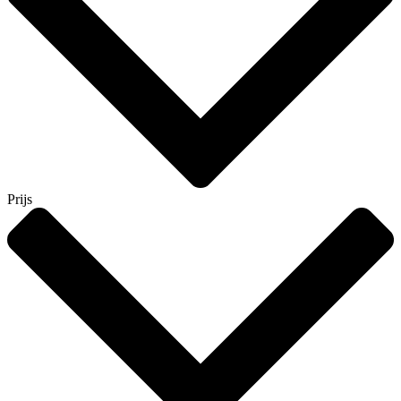
Prijs