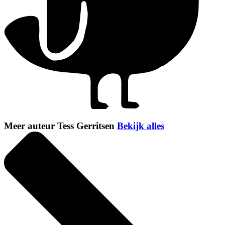
Meer auteur Tess Gerritsen
Bekijk alles