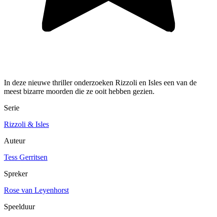
In deze nieuwe thriller onderzoeken Rizzoli en Isles een van de
meest bizarre moorden die ze ooit hebben gezien.
Serie
Rizzoli & Isles
Auteur
Tess Gerritsen
Spreker
Rose van Leyenhorst
Speelduur