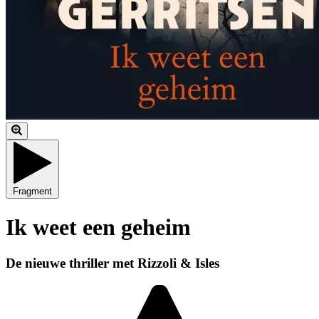
Fragment
Ik weet een geheim
De nieuwe thriller met Rizzoli & Isles