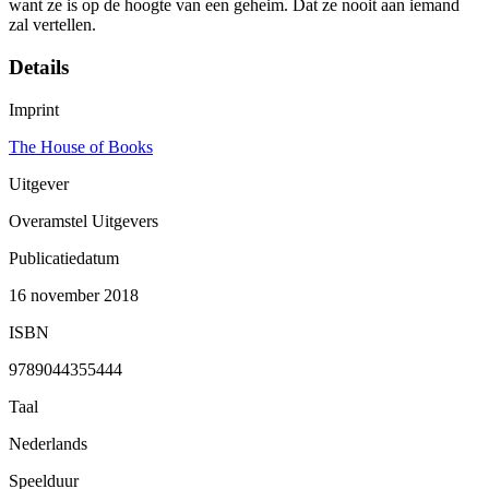
want ze is op de hoogte van een geheim. Dat ze nooit aan iemand
zal vertellen.
Details
Imprint
The House of Books
Uitgever
Overamstel Uitgevers
Publicatiedatum
16 november 2018
ISBN
9789044355444
Taal
Nederlands
Speelduur