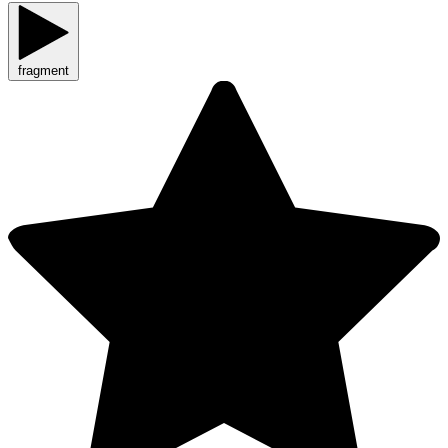
fragment