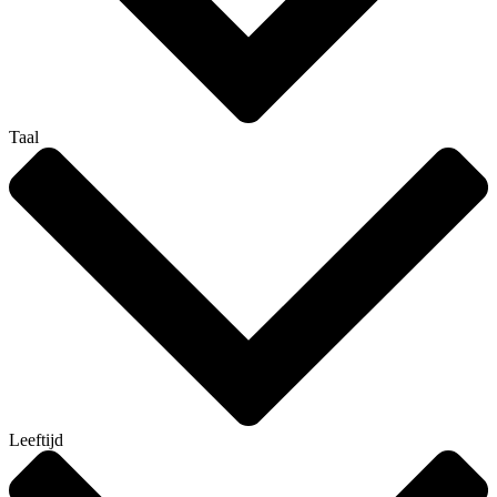
Taal
Leeftijd