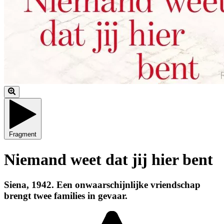
Fragment
Niemand weet dat jij hier bent
Siena, 1942. Een onwaarschijnlijke vriendschap
brengt twee families in gevaar.