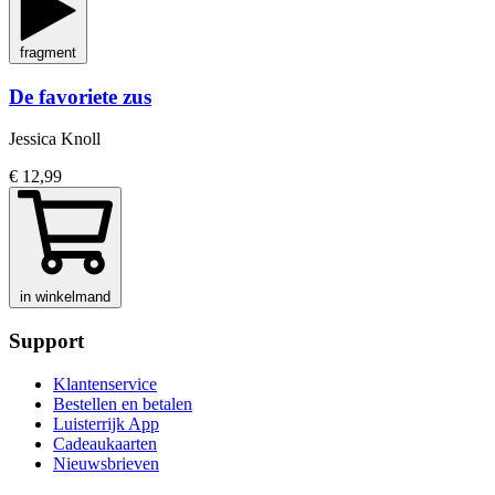
fragment
De favoriete zus
Jessica Knoll
€ 12,99
in winkelmand
Support
Klantenservice
Bestellen en betalen
Luisterrijk App
Cadeaukaarten
Nieuwsbrieven