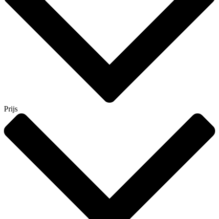
Prijs