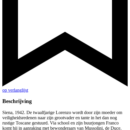
op verlanglijst
Beschrijving
Siena, 1942. De twaalfjarige Lorenzo wordt door zijn moeder om
veiligheidsredenen naar zijn grootvader en tante in het dan nog
rustige Toscane gestuurd. Via school en zijn buurjongen Franco
komt hij in aanraking met bewonderaars van Mussolini, de Duce.