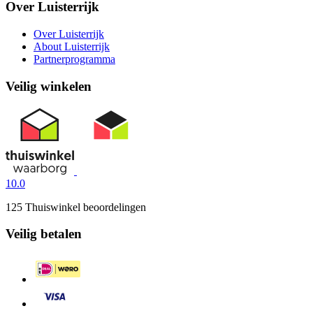
Over Luisterrijk
Over Luisterrijk
About Luisterrijk
Partnerprogramma
Veilig winkelen
10.0
125 Thuiswinkel beoordelingen
Veilig betalen