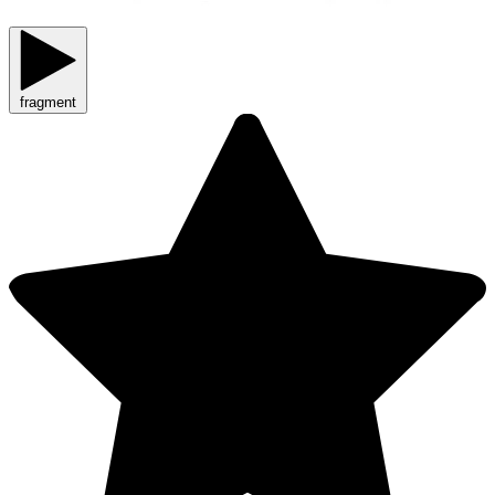
fragment