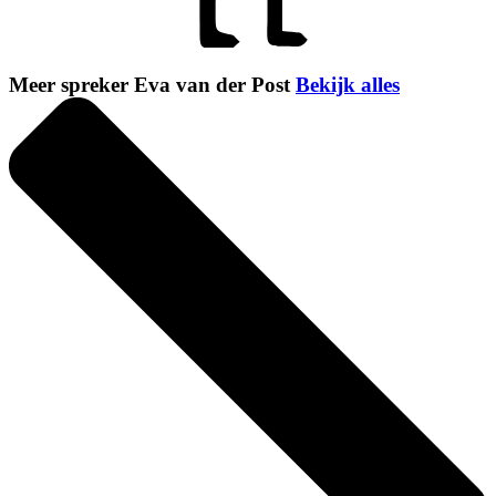
Meer spreker Eva van der Post
Bekijk alles