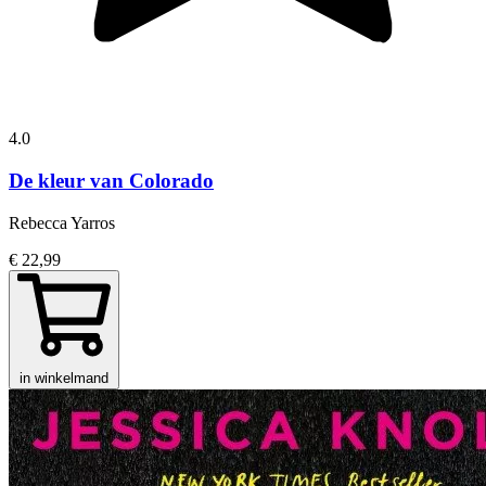
4.0
De kleur van Colorado
Rebecca Yarros
€ 22,99
in winkelmand