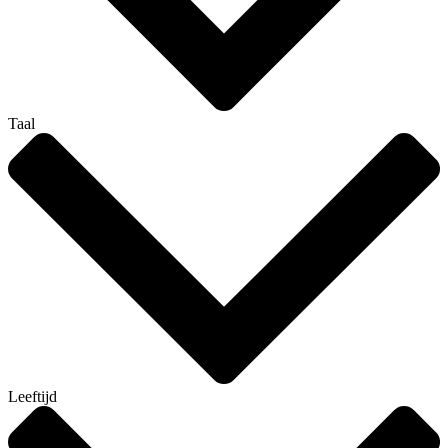
Taal
Leeftijd