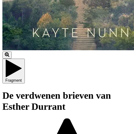
Fragment
De verdwenen brieven van
Esther Durrant