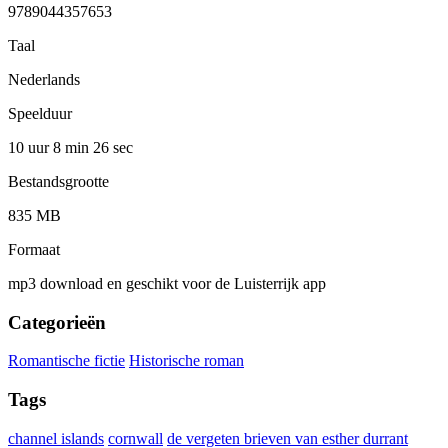
9789044357653
Taal
Nederlands
Speelduur
10 uur 8 min
26 sec
Bestandsgrootte
835 MB
Formaat
mp3 download en geschikt voor de Luisterrijk app
Categorieën
Romantische fictie
Historische roman
Tags
channel islands
cornwall
de vergeten brieven van esther durrant