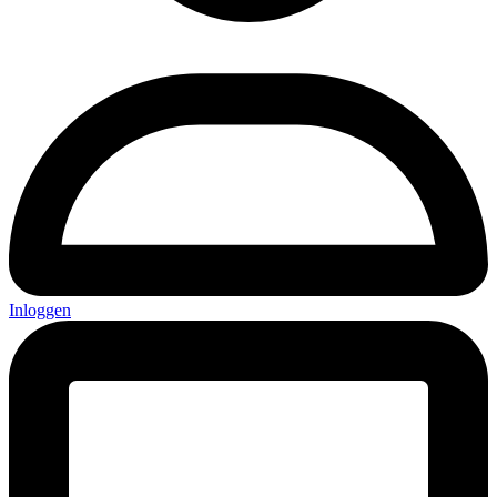
Inloggen