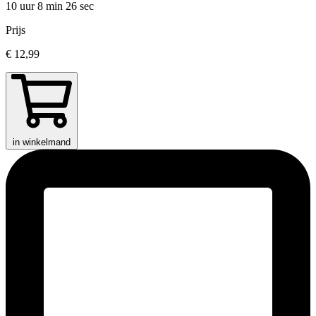
10 uur 8 min
26 sec
Prijs
€ 12,99
in winkelmand