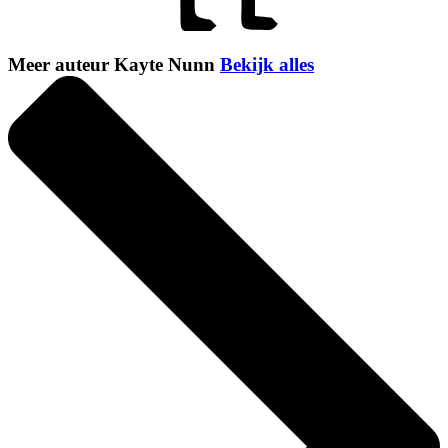
Meer auteur Kayte Nunn
Bekijk alles