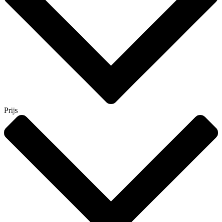
Prijs