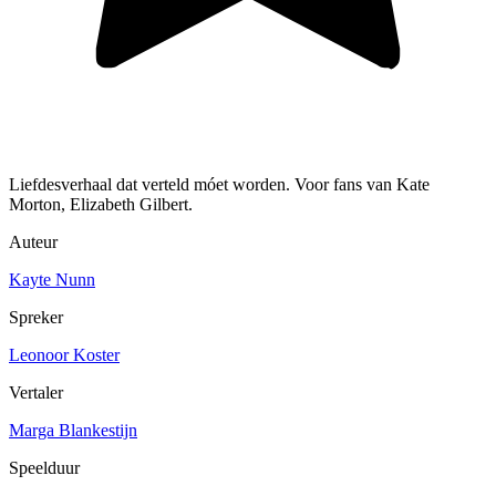
Liefdesverhaal dat verteld móet worden. Voor fans van Kate
Morton, Elizabeth Gilbert.
Auteur
Kayte Nunn
Spreker
Leonoor Koster
Vertaler
Marga Blankestijn
Speelduur