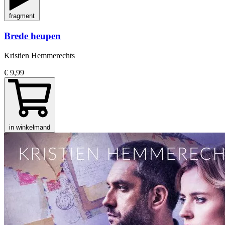
fragment
Brede heupen
Kristien Hemmerechts
€ 9,99
in winkelmand