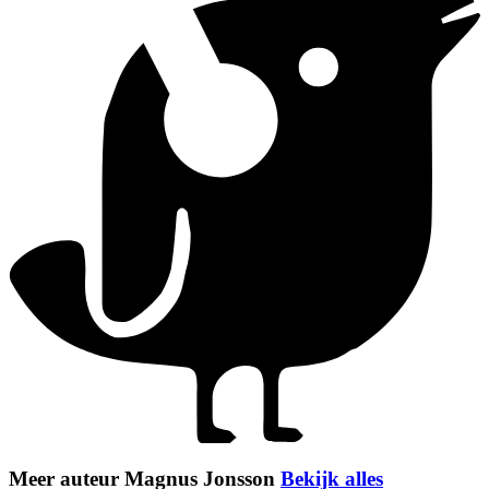
Meer auteur Magnus Jonsson
Bekijk alles