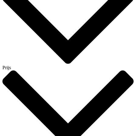
Prijs