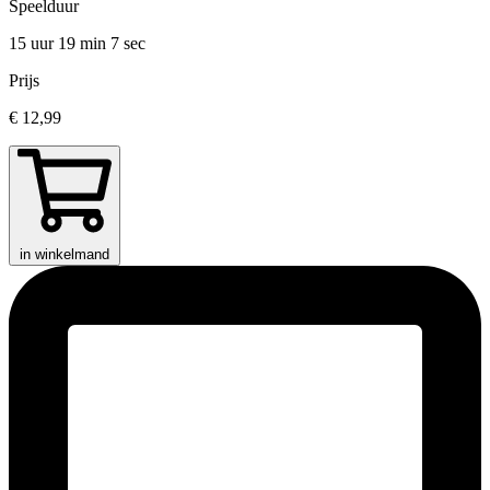
Speelduur
15 uur 19 min
7 sec
Prijs
€ 12,99
in winkelmand