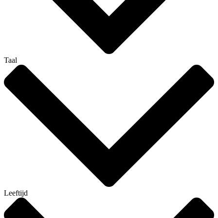
Taal
Leeftijd