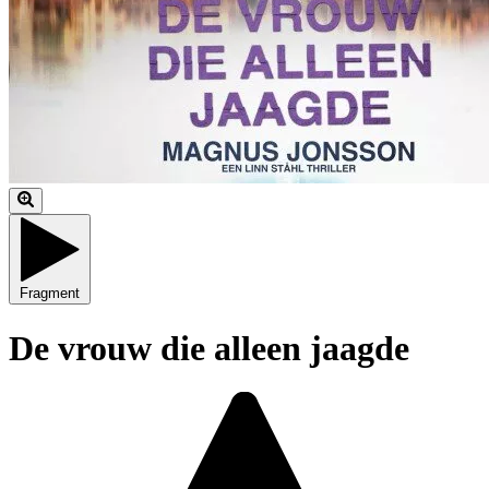
Fragment
De vrouw die alleen jaagde