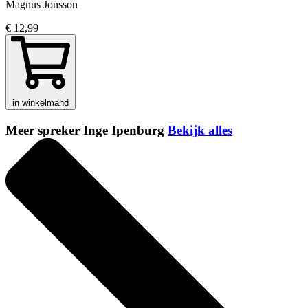
Magnus Jonsson
€ 12,99
in winkelmand
Meer spreker Inge Ipenburg
Bekijk alles