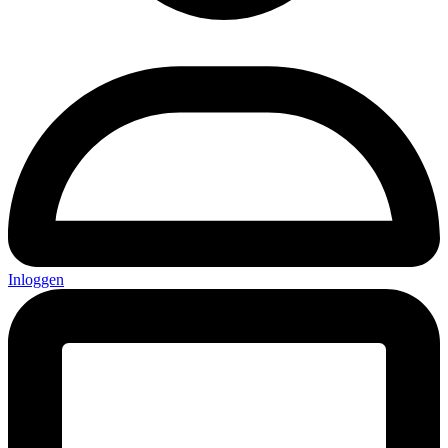
Inloggen