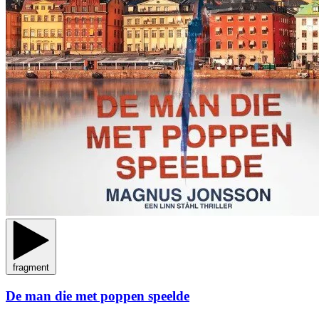
fragment
De man die met poppen speelde