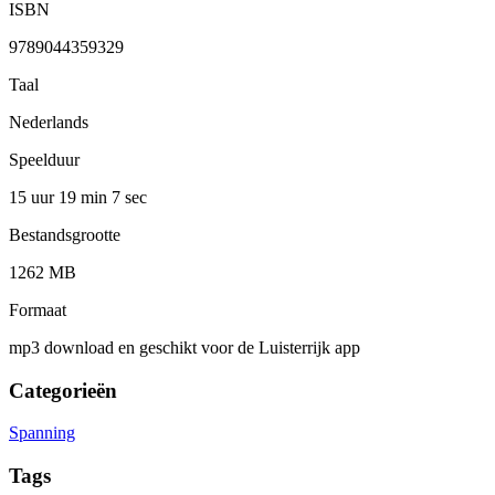
ISBN
9789044359329
Taal
Nederlands
Speelduur
15 uur 19 min
7 sec
Bestandsgrootte
1262 MB
Formaat
mp3 download en geschikt voor de Luisterrijk app
Categorieën
Spanning
Tags