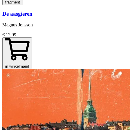
fragment
De aasgieren
Magnus Jonsson
€ 12,99
in winkelmand