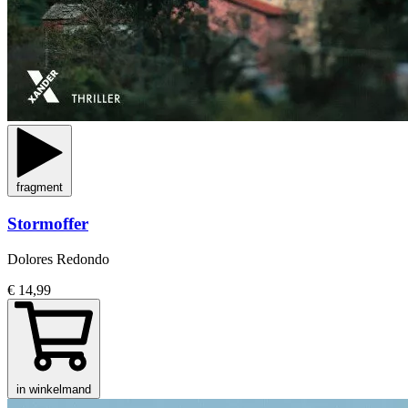
fragment
Stormoffer
Dolores Redondo
€ 14,99
in winkelmand