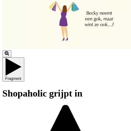
Fragment
Shopaholic grijpt in