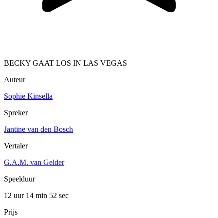
BECKY GAAT LOS IN LAS VEGAS
Auteur
Sophie Kinsella
Spreker
Jantine van den Bosch
Vertaler
G.A.M. van Gelder
Speelduur
12 uur 14 min
52 sec
Prijs