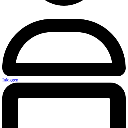
Inloggen