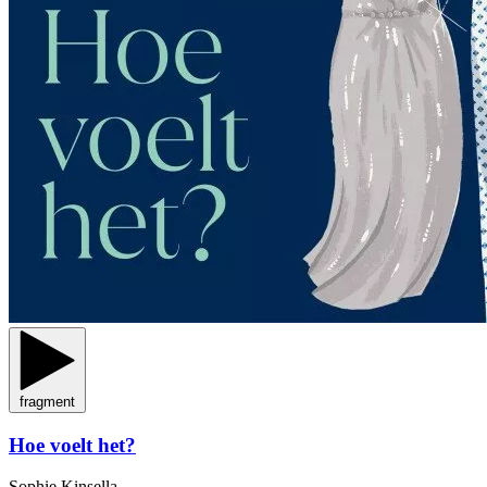
fragment
Hoe voelt het?
Sophie Kinsella