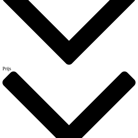
Prijs