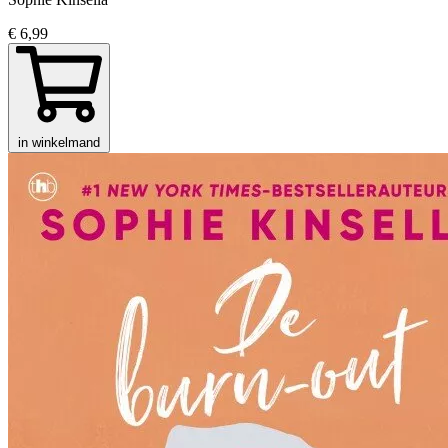
€ 6,99
in winkelmand