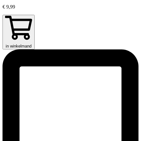
€ 9,99
in winkelmand