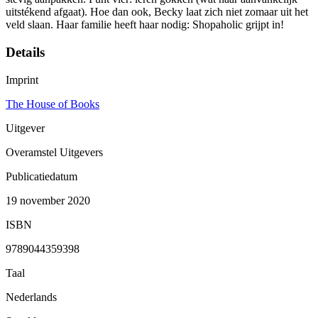
uitstékend afgaat). Hoe dan ook, Becky laat zich niet zomaar uit het
veld slaan. Haar familie heeft haar nodig: Shopaholic grijpt in!
Details
Imprint
The House of Books
Uitgever
Overamstel Uitgevers
Publicatiedatum
19 november 2020
ISBN
9789044359398
Taal
Nederlands