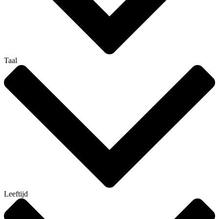
Taal
Leeftijd