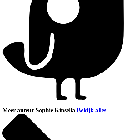
Meer auteur Sophie Kinsella
Bekijk alles