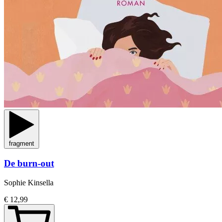
fragment
De burn-out
Sophie Kinsella
€ 12,99