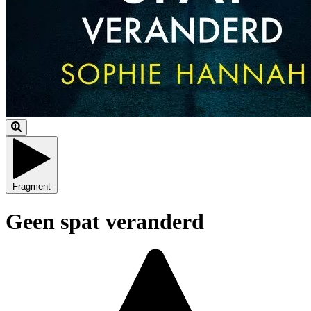
Fragment
Geen spat veranderd