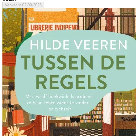
Verwacht
02-09-2026