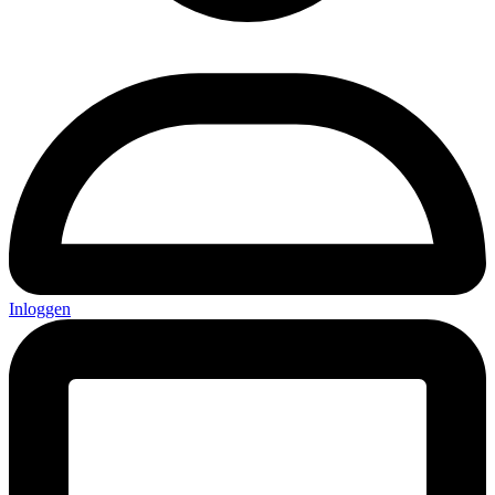
Inloggen