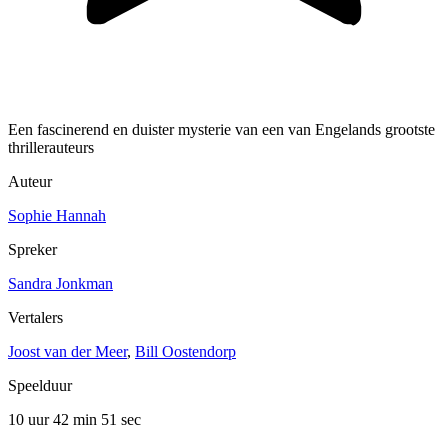
Een fascinerend en duister mysterie van een van Engelands grootste
thrillerauteurs
Auteur
Sophie Hannah
Spreker
Sandra Jonkman
Vertalers
Joost van der Meer
,
Bill Oostendorp
Speelduur
10 uur 42 min
51 sec