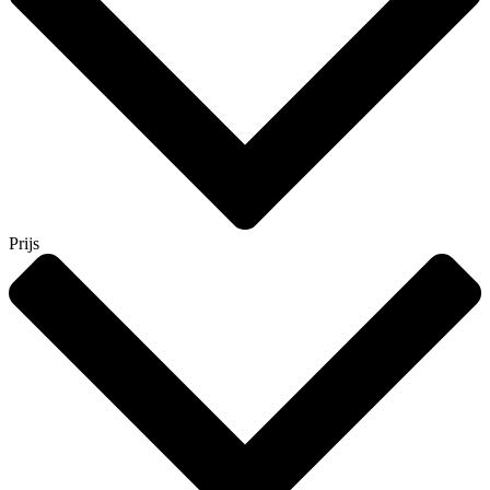
Prijs