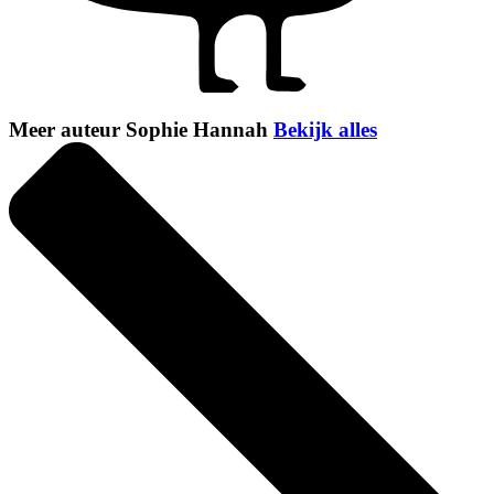
Meer auteur Sophie Hannah
Bekijk alles