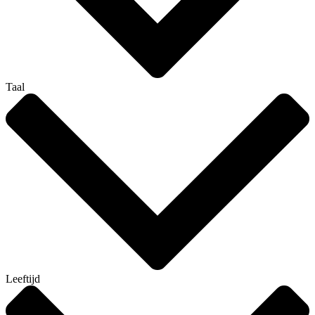
Taal
Leeftijd