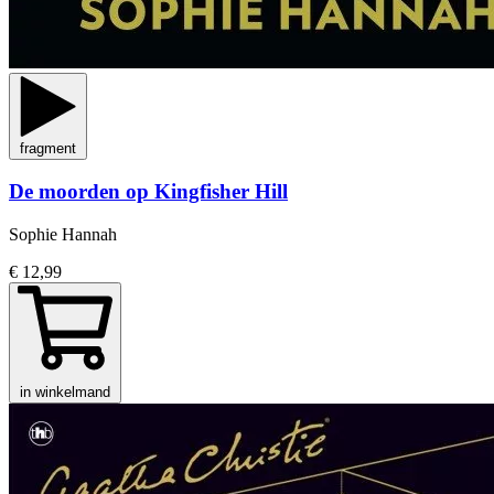
fragment
De moorden op Kingfisher Hill
Sophie Hannah
€ 12,99
in winkelmand