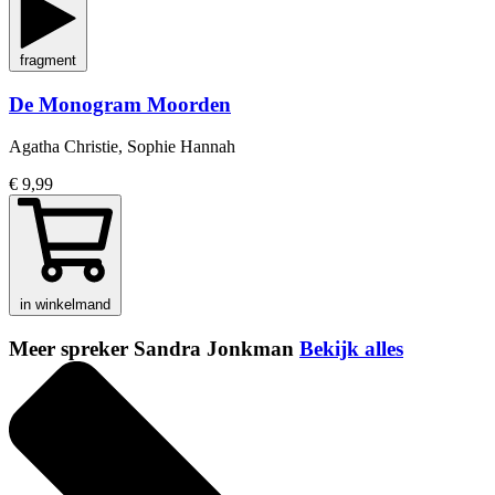
fragment
De Monogram Moorden
Agatha Christie, Sophie Hannah
€ 9,99
in winkelmand
Meer spreker Sandra Jonkman
Bekijk alles