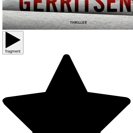
fragment