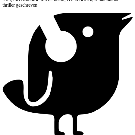
thriller geschreven.