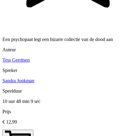
Een psychopaat legt een bizarre collectie van de dood aan
Auteur
Tess Gerritsen
Spreker
Sandra Jonkman
Speelduur
10 uur 48 min
9 sec
Prijs
€ 12,99