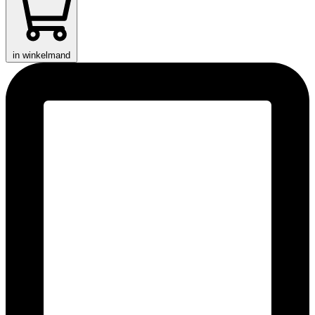
in winkelmand