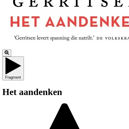
Fragment
Het aandenken