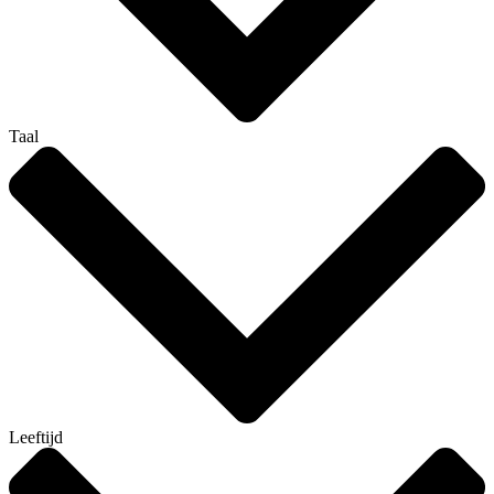
Taal
Leeftijd