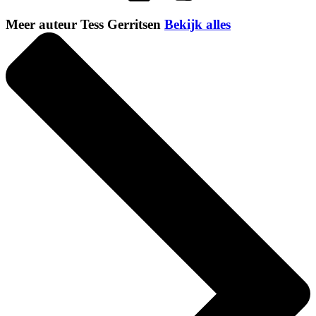
Meer auteur Tess Gerritsen
Bekijk alles