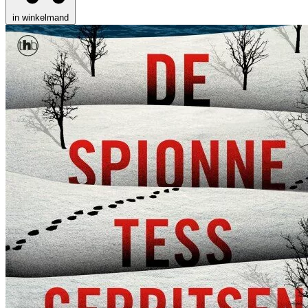
in winkelmand