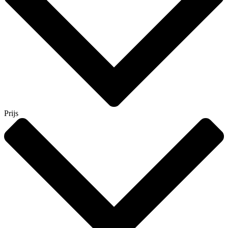
Prijs