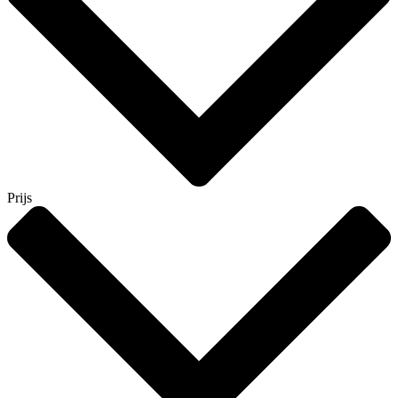
Prijs