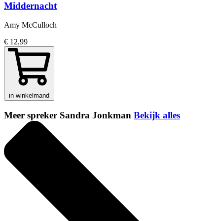
Middernacht
Amy McCulloch
€ 12,99
in winkelmand
Meer spreker Sandra Jonkman
Bekijk alles