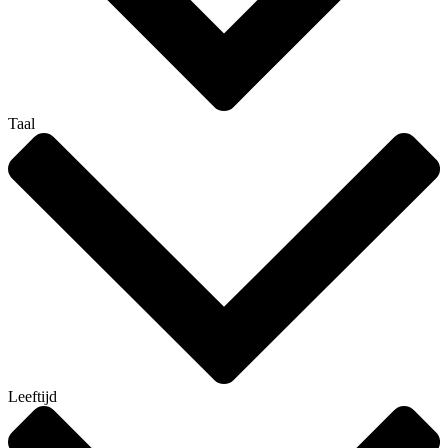
Taal
Leeftijd