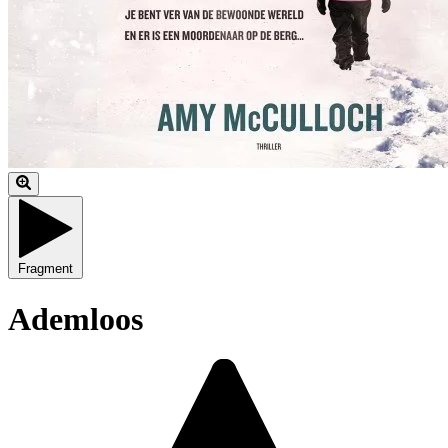
Fragment
Ademloos