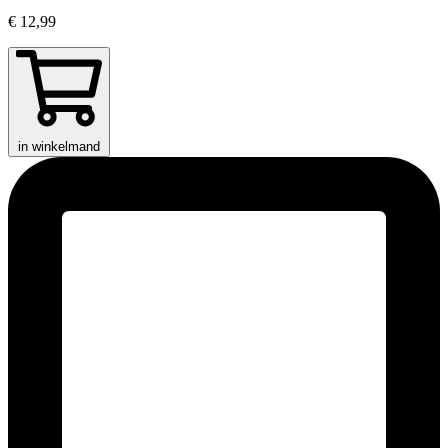
€ 12,99
in winkelmand