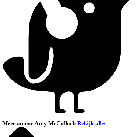
Meer auteur Amy McCulloch
Bekijk alles