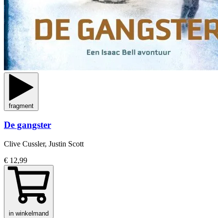
fragment
De gangster
Clive Cussler, Justin Scott
€ 12,99
in winkelmand