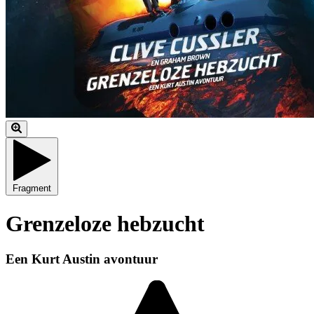
Fragment
Grenzeloze hebzucht
Een Kurt Austin avontuur