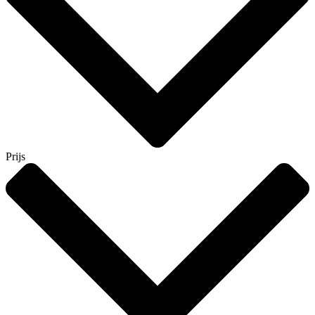
Prijs