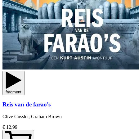
fragment
Reis van de farao's
Clive Cussler, Graham Brown
€ 12,99