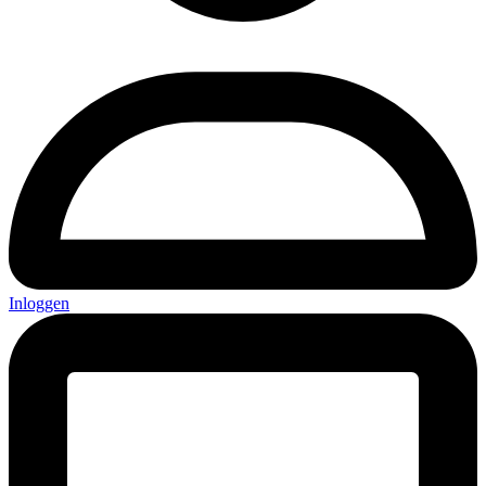
Inloggen