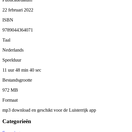
22 februari 2022
ISBN
9789044364071
Taal
Nederlands
Speelduur
11 uur 48 min
40 sec
Bestandsgrootte
972 MB
Formaat
mp3 download en geschikt voor de Luisterrijk app
Categorieën