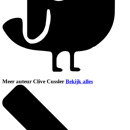
Meer auteur Clive Cussler
Bekijk alles