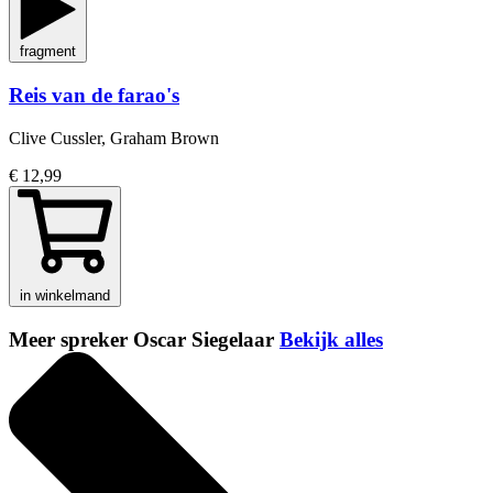
fragment
Reis van de farao's
Clive Cussler, Graham Brown
€ 12,99
in winkelmand
Meer spreker Oscar Siegelaar
Bekijk alles