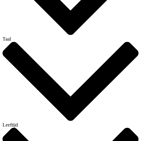
Taal
Leeftijd