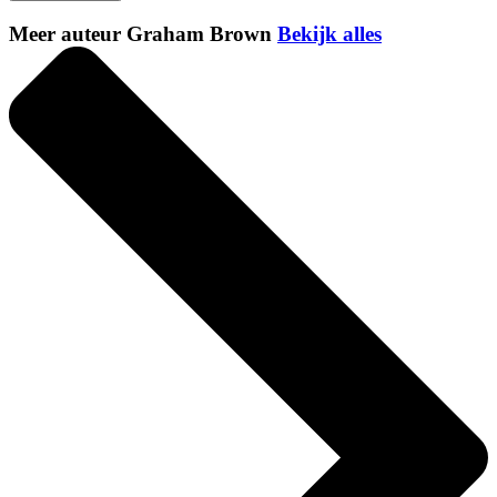
Meer auteur Graham Brown
Bekijk alles