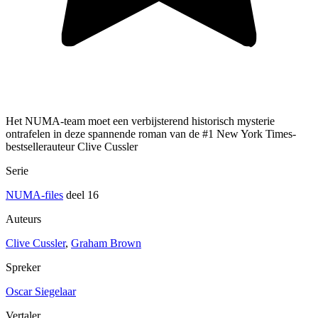
Het NUMA-team moet een verbijsterend historisch mysterie
ontrafelen in deze spannende roman van de #1 New York Times-
bestsellerauteur Clive Cussler
Serie
NUMA-files
deel 16
Auteurs
Clive Cussler
,
Graham Brown
Spreker
Oscar Siegelaar
Vertaler