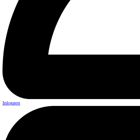
Inloggen