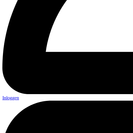
Inloggen