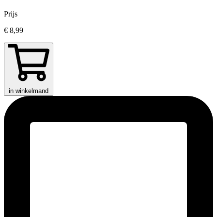
Prijs
€ 8,99
in winkelmand