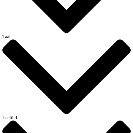
Taal
Leeftijd