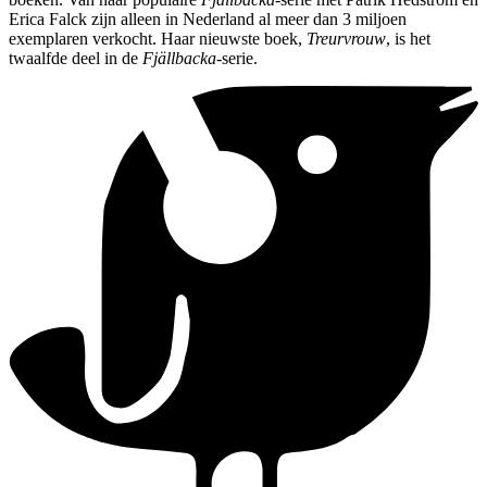
Erica Falck zijn alleen in Nederland al meer dan 3 miljoen
exemplaren verkocht. Haar nieuwste boek,
Treurvrouw
, is het
twaalfde deel in de
Fjällbacka
-serie.