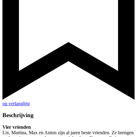
op verlanglijst
Beschrijving
Vier vrienden
Liv, Martina, Max en Anton zijn al jaren beste vrienden. Ze brengen