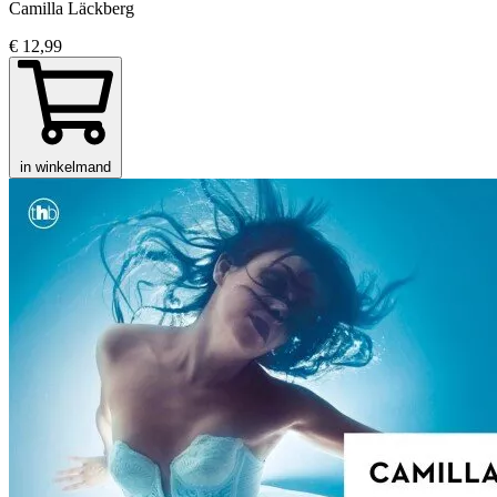
Camilla Läckberg
€ 12,99
in winkelmand