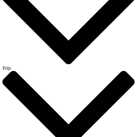
Prijs