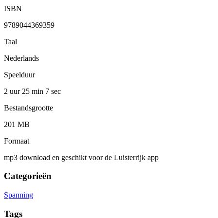
ISBN
9789044369359
Taal
Nederlands
Speelduur
2 uur 25 min
7 sec
Bestandsgrootte
201 MB
Formaat
mp3 download en geschikt voor de Luisterrijk app
Categorieën
Spanning
Tags