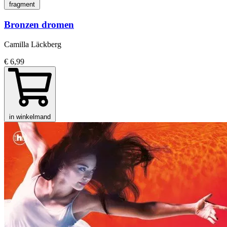
fragment
Bronzen dromen
Camilla Läckberg
€ 6,99
in winkelmand