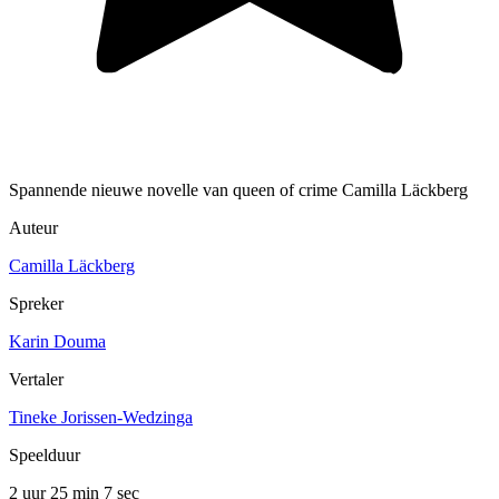
Spannende nieuwe novelle van queen of crime Camilla Läckberg
Auteur
Camilla Läckberg
Spreker
Karin Douma
Vertaler
Tineke Jorissen-Wedzinga
Speelduur
2 uur 25 min
7 sec