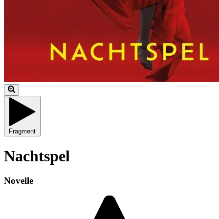
Fragment
Nachtspel
Novelle