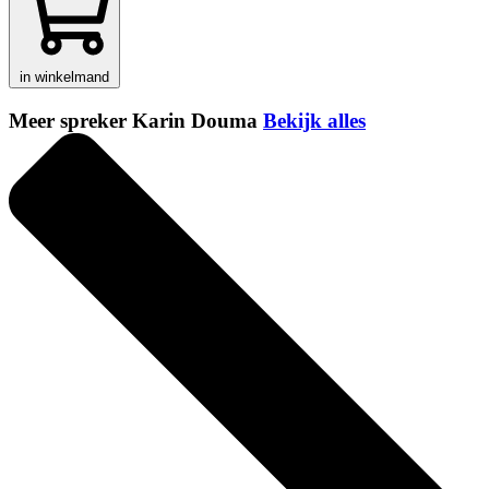
in winkelmand
Meer spreker Karin Douma
Bekijk alles