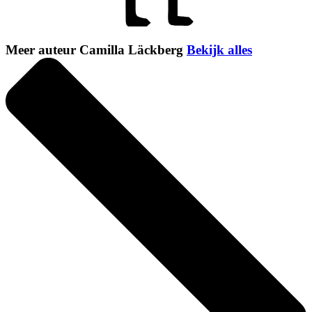
Meer auteur Camilla Läckberg
Bekijk alles