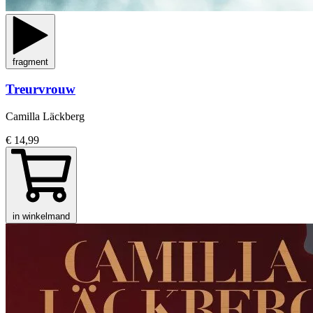
fragment
Treurvrouw
Camilla Läckberg
€ 14,99
in winkelmand