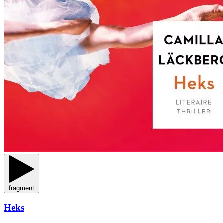
fragment
Heks