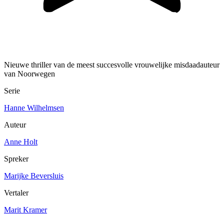
Nieuwe thriller van de meest succesvolle vrouwelijke misdaadauteur
van Noorwegen
Serie
Hanne Wilhelmsen
Auteur
Anne Holt
Spreker
Marijke Beversluis
Vertaler
Marit Kramer