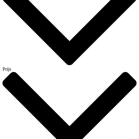
Prijs