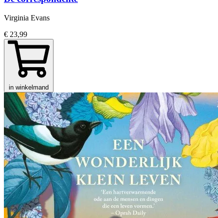
Virginia Evans
€ 23,99
in winkelmand