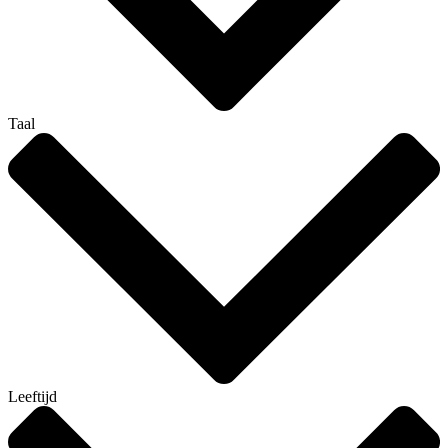
Taal
Leeftijd