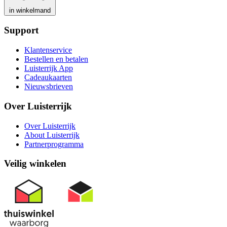
in winkelmand
Support
Klantenservice
Bestellen en betalen
Luisterrijk App
Cadeaukaarten
Nieuwsbrieven
Over Luisterrijk
Over Luisterrijk
About Luisterrijk
Partnerprogramma
Veilig winkelen