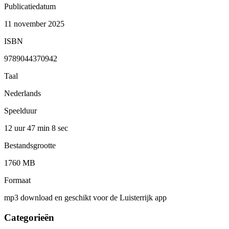
Publicatiedatum
11 november 2025
ISBN
9789044370942
Taal
Nederlands
Speelduur
12 uur 47 min
8 sec
Bestandsgrootte
1760 MB
Formaat
mp3 download en geschikt voor de Luisterrijk app
Categorieën