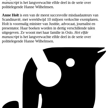
manuscript
is het langverwachte elfde deel in de serie over
politielegende Hanne Wilhelmsen.
Anne Holt
is een van de meest succesvolle misdaadauteurs van
Scandinavië, met wereldwijd 10 miljoen verkochte exemplaren.
Holt is voormalig minister van Justitie, advocaat, journalist en
presentator. Haar boeken worden in dertig verschillende talen
uitgegeven. Ze woont met haar familie in Oslo.
Het elfde
manuscript
is het langverwachte elfde deel in de serie over
politielegende Hanne Wilhelmsen.