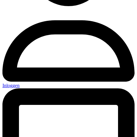
Inloggen