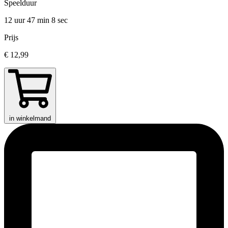
Speelduur
12 uur 47 min
8 sec
Prijs
€ 12,99
in winkelmand