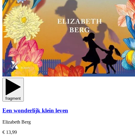
fragment
Een wonderlijk klein leven
Elizabeth Berg
€ 13,99