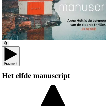
Fragment
Het elfde manuscript