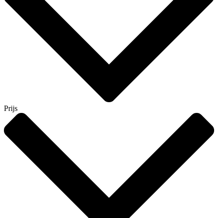
Prijs