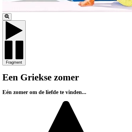
Fragment
Een Griekse zomer
Eén zomer om de liefde te vinden...