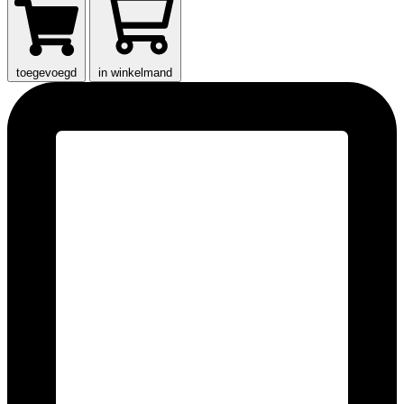
toegevoegd
in winkelmand