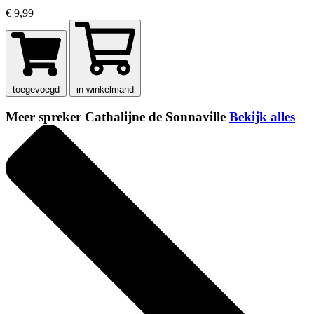
€ 9,99
toegevoegd
in winkelmand
Meer spreker Cathalijne de Sonnaville
Bekijk alles