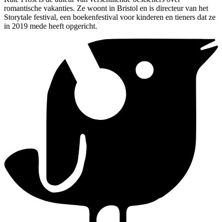
romantische vakanties. Ze woont in Bristol en is directeur van het
Storytale festival, een boekenfestival voor kinderen en tieners dat ze
in 2019 mede heeft opgericht.