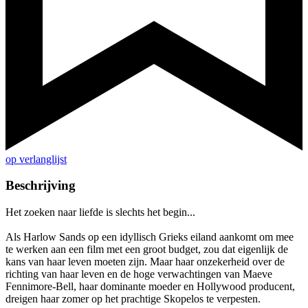
op verlanglijst
Beschrijving
Het zoeken naar liefde is slechts het begin...
Als Harlow Sands op een idyllisch Grieks eiland aankomt om mee
te werken aan een film met een groot budget, zou dat eigenlijk de
kans van haar leven moeten zijn. Maar haar onzekerheid over de
richting van haar leven en de hoge verwachtingen van Maeve
Fennimore-Bell, haar dominante moeder en Hollywood producent,
dreigen haar zomer op het prachtige Skopelos te verpesten.