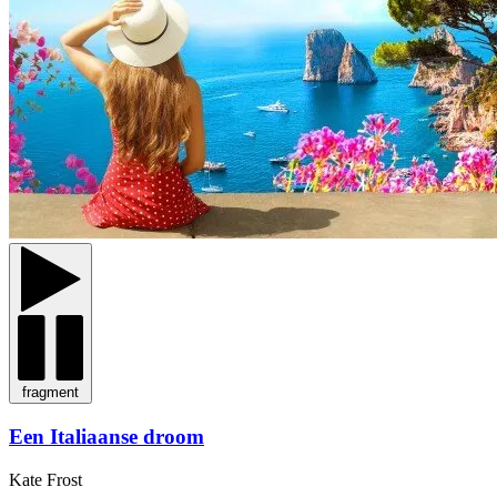
fragment
Een Italiaanse droom
Kate Frost