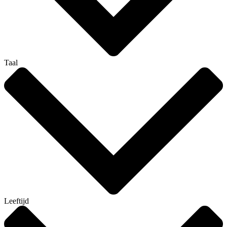
Taal
Leeftijd