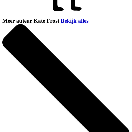
Meer auteur Kate Frost
Bekijk alles