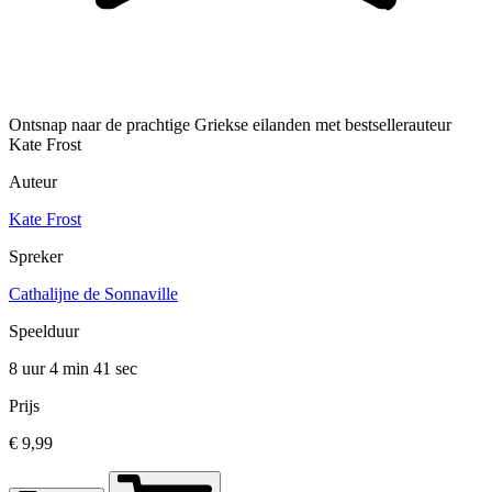
Ontsnap naar de prachtige Griekse eilanden met bestsellerauteur
Kate Frost
Auteur
Kate Frost
Spreker
Cathalijne de Sonnaville
Speelduur
8 uur 4 min
41 sec
Prijs
€ 9,99