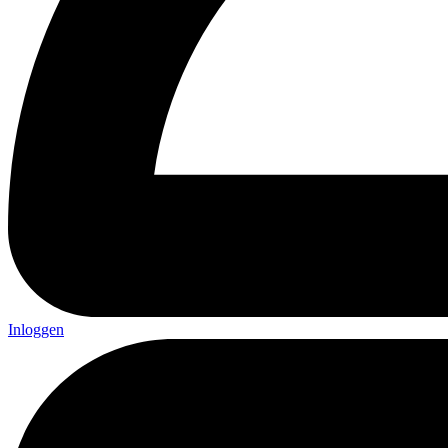
Inloggen