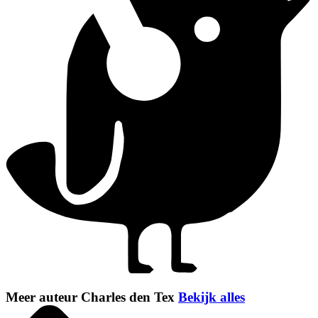
Meer auteur Charles den Tex
Bekijk alles