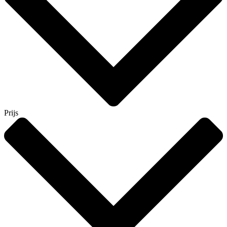
Prijs