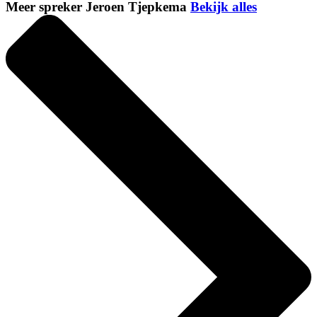
Meer spreker Jeroen Tjepkema
Bekijk alles