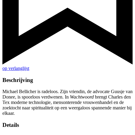
op verlanglijst
Beschrijving
Michael Bellicher is radeloos. Zijn vriendin, de advocate Guusje van
Donee, is spoorloos verdwenen. In
Wachtwoord
brengt Charles den
Tex moderne technologie, mensonterende vrouwenhandel en de
zoektocht naar spiritualiteit op een weergaloos spannende manier bij
elkaar.
Details