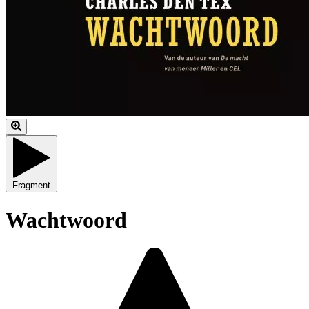
Fragment
Wachtwoord