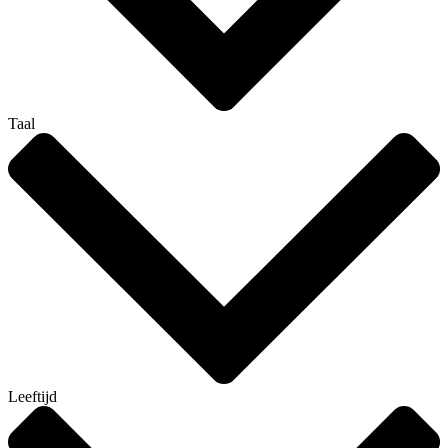
Taal
Leeftijd