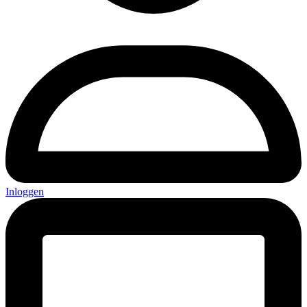
Inloggen