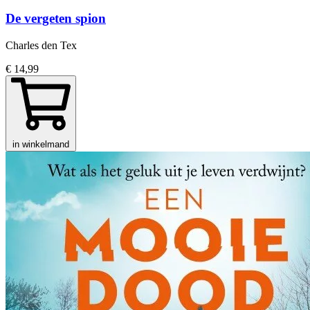
De vergeten spion
Charles den Tex
€ 14,99
in winkelmand