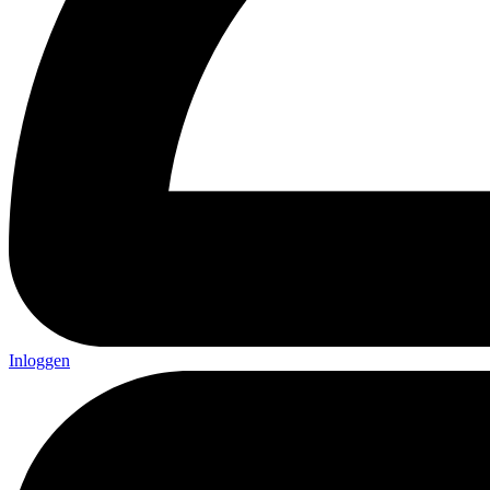
Inloggen