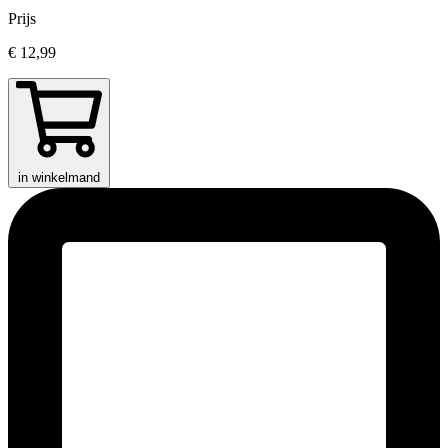
Prijs
€ 12,99
in winkelmand