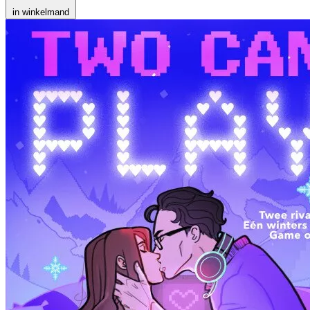
in winkelmand