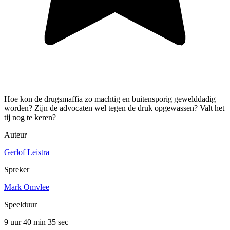
Hoe kon de drugsmaffia zo machtig en buitensporig gewelddadig
worden? Zijn de advocaten wel tegen de druk opgewassen? Valt het
tij nog te keren?
Auteur
Gerlof Leistra
Spreker
Mark Omvlee
Speelduur
9 uur 40 min
35 sec