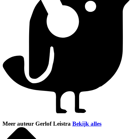
Meer auteur Gerlof Leistra
Bekijk alles