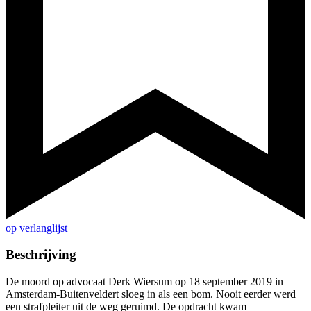
op verlanglijst
Beschrijving
De moord op advocaat Derk Wiersum op 18 september 2019 in
Amsterdam-Buitenveldert sloeg in als een bom. Nooit eerder werd
een strafpleiter uit de weg geruimd. De opdracht kwam