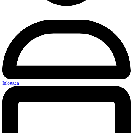
Inloggen