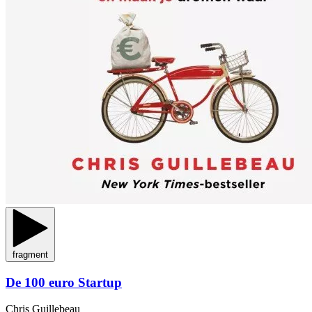
fragment
De 100 euro Startup
Chris Guillebeau