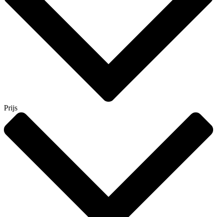
Prijs