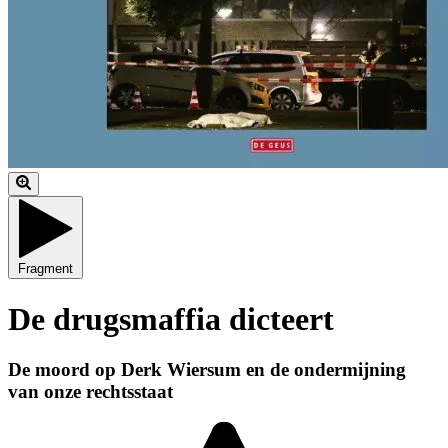
Fragment
De drugsmaffia dicteert
De moord op Derk Wiersum en de ondermijning
van onze rechtsstaat