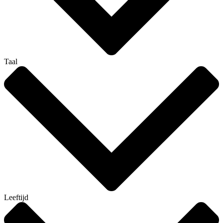
Taal
Leeftijd