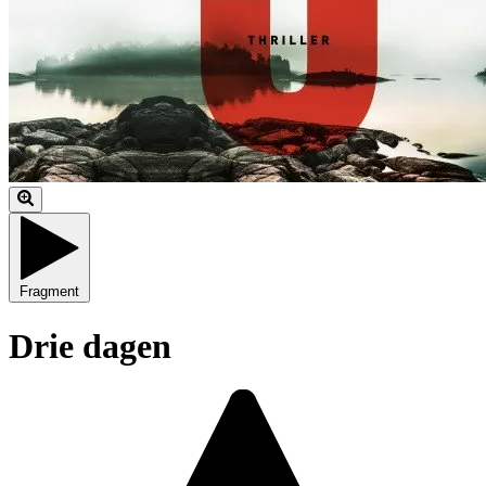
Fragment
Drie dagen