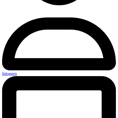
Inloggen