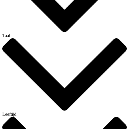
Taal
Leeftijd