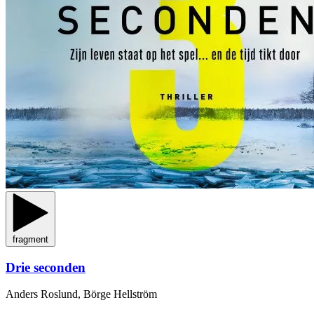
fragment
Drie seconden
Anders Roslund, Börge Hellström