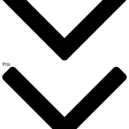
Prijs