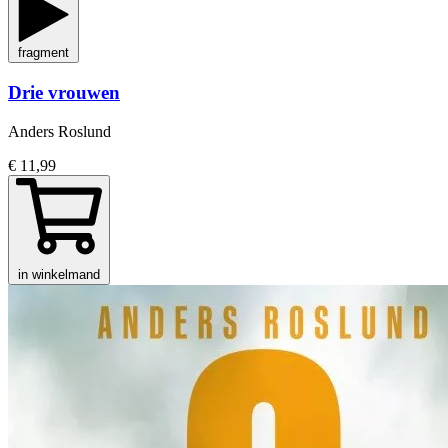
fragment
Drie vrouwen
Anders Roslund
€ 11,99
in winkelmand