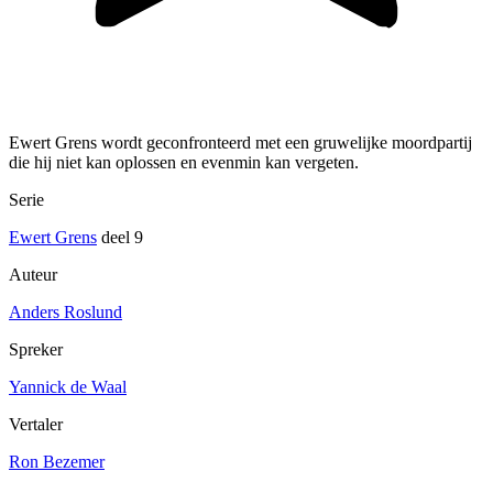
Ewert Grens wordt geconfronteerd met een gruwelijke moordpartij
die hij niet kan oplossen en evenmin kan vergeten.
Serie
Ewert Grens
deel 9
Auteur
Anders Roslund
Spreker
Yannick de Waal
Vertaler
Ron Bezemer