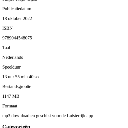
Publicatiedatum
18 oktober 2022
ISBN
9789044548075
Taal
Nederlands
Speelduur
13 uur 55 min
40 sec
Bestandsgrootte
1147 MB
Formaat
mp3 download en geschikt voor de Luisterrijk app
Categorieën