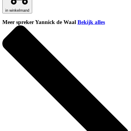
in winkelmand
Meer spreker Yannick de Waal
Bekijk alles