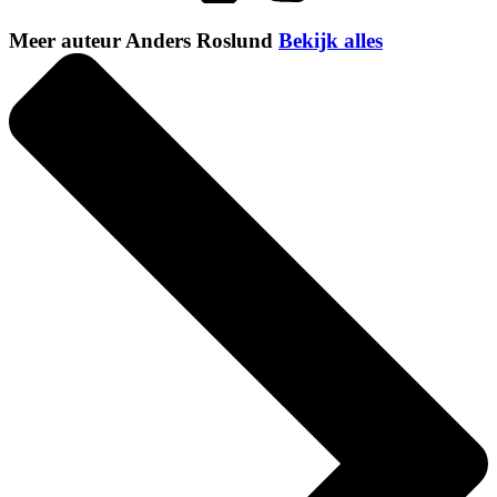
Meer auteur Anders Roslund
Bekijk alles