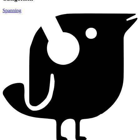
Spanning