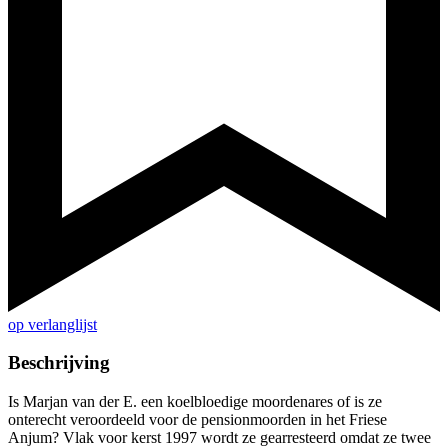
op verlanglijst
Beschrijving
Is Marjan van der E. een koelbloedige moordenares of is ze
onterecht veroordeeld voor de pensionmoorden in het Friese
Anjum? Vlak voor kerst 1997 wordt ze gearresteerd omdat ze twee