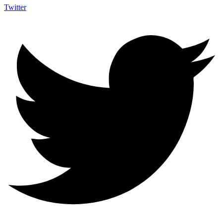
Twitter