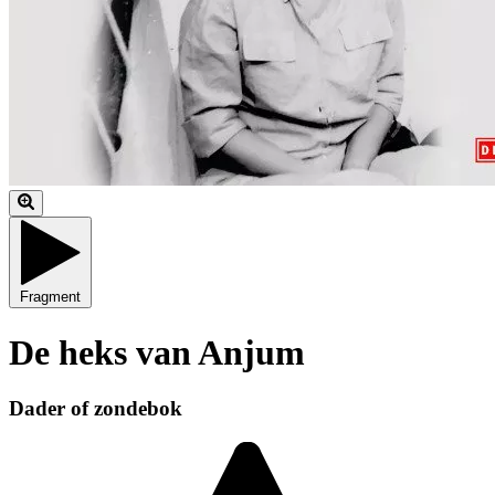
Fragment
De heks van Anjum
Dader of zondebok