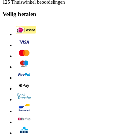
125 Thuiswinkel beoordelingen
Veilig betalen