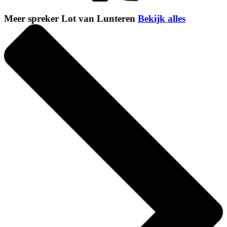
Meer spreker Lot van Lunteren
Bekijk alles