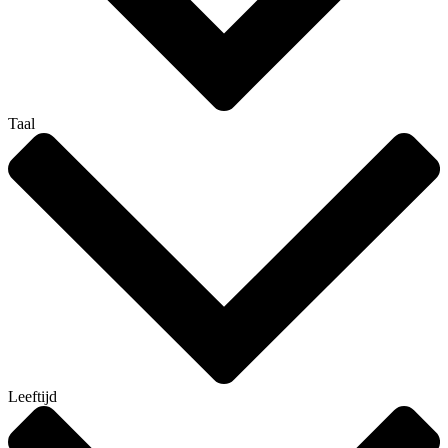
Taal
Leeftijd