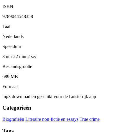
ISBN
9789044548358
Taal
Nederlands
Speelduur
8 uur 22 min
2 sec
Bestandsgrootte
689 MB
Formaat
mp3 download en geschikt voor de Luisterrijk app
Categorieën
Biografieën
Literaire non-fictie en essays
True crime
Tags