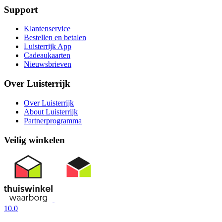
Support
Klantenservice
Bestellen en betalen
Luisterrijk App
Cadeaukaarten
Nieuwsbrieven
Over Luisterrijk
Over Luisterrijk
About Luisterrijk
Partnerprogramma
Veilig winkelen
10.0