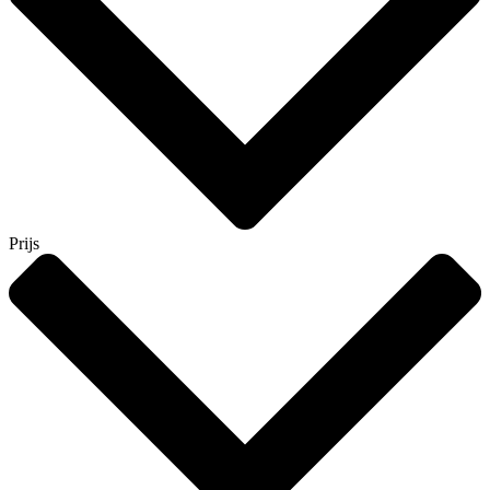
Prijs