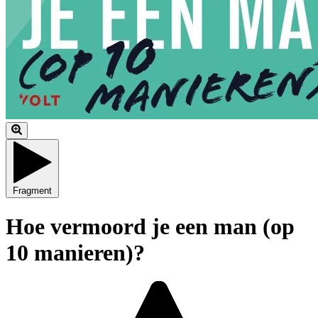
Fragment
Hoe vermoord je een man (op
10 manieren)?