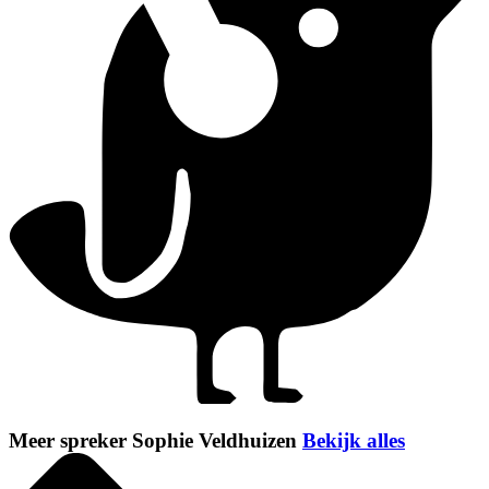
Meer spreker Sophie Veldhuizen
Bekijk alles