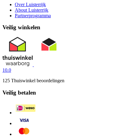
Over Luisterrijk
About Luisterrijk
Partnerprogramma
Veilig winkelen
10.0
125 Thuiswinkel beoordelingen
Veilig betalen