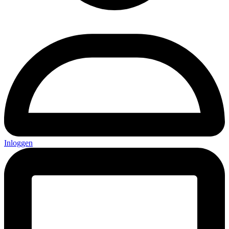
Inloggen