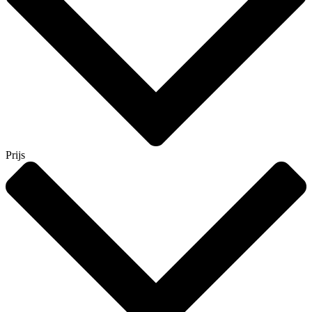
Prijs