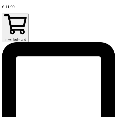
€ 11,99
in winkelmand