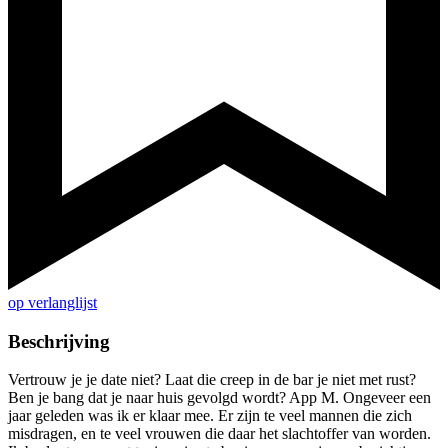
op verlanglijst
Beschrijving
Vertrouw je je date niet? Laat die creep in de bar je niet met rust?
Ben je bang dat je naar huis gevolgd wordt? App M. Ongeveer een
jaar geleden was ik er klaar mee. Er zijn te veel mannen die zich
misdragen, en te veel vrouwen die daar het slachtoffer van worden.