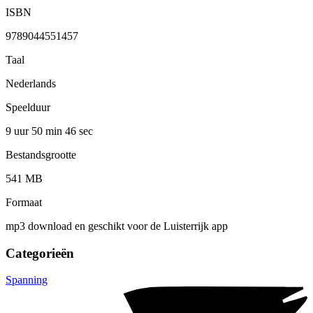
ISBN
9789044551457
Taal
Nederlands
Speelduur
9 uur 50 min
46 sec
Bestandsgrootte
541 MB
Formaat
mp3 download en geschikt voor de Luisterrijk app
Categorieën
Spanning