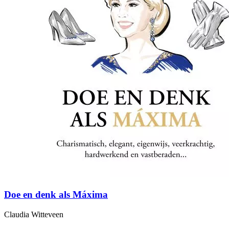
Doe en denk als Máxima
Claudia Witteveen