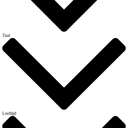
Taal
Leeftijd