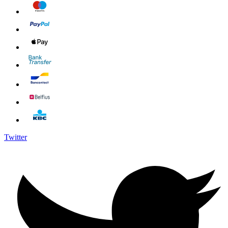
Twitter