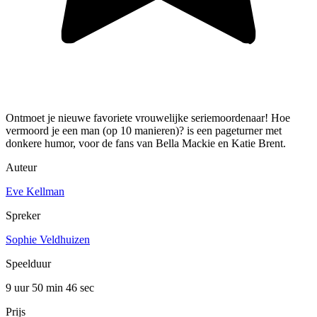
Ontmoet je nieuwe favoriete vrouwelijke seriemoordenaar! Hoe
vermoord je een man (op 10 manieren)? is een pageturner met
donkere humor, voor de fans van Bella Mackie en Katie Brent.
Auteur
Eve Kellman
Spreker
Sophie Veldhuizen
Speelduur
9 uur 50 min
46 sec
Prijs