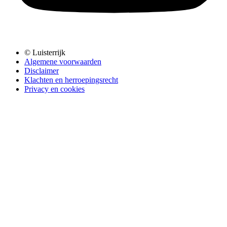
© Luisterrijk
Algemene voorwaarden
Disclaimer
Klachten en herroepingsrecht
Privacy en cookies