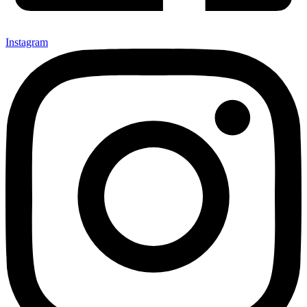
Instagram