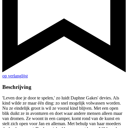
op verlanglijst
Beschrijving
'Leven doe je door te spelen,' zo luidt Daphne Gakes' devies. Als
kind wilde ze maar één ding: zo snel mogelijk volwassen worden.
Nu ze eindelijk groot is wil ze vooral kind blijven. Met een open
blik duikt ze in avonturen en doet waar andere mensen alleen maar
van dromen. Ze woont in een camper, komt rond van de kunst en
stelt zich open voor Jan en alleman. Met behulp van haar moeders