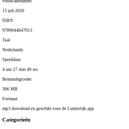
Publicatiedatum
15 juli 2020
ISBN
9789044647013
Taal
Nederlands
Speelduur
4 uur 27 min
49 sec
Bestandsgrootte
306 MB
Formaat
mp3 download en geschikt voor de Luisterrijk app
Categorieën