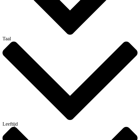
Taal
Leeftijd