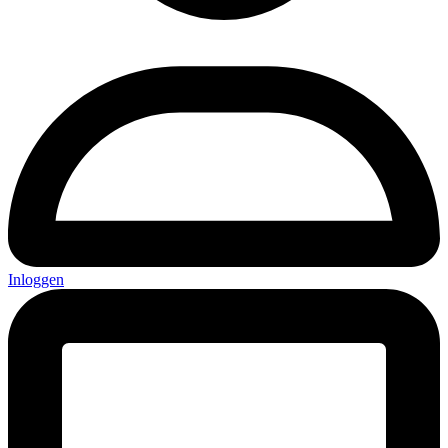
Inloggen