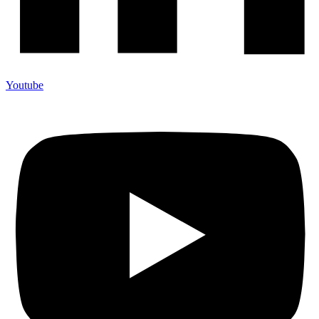
Youtube