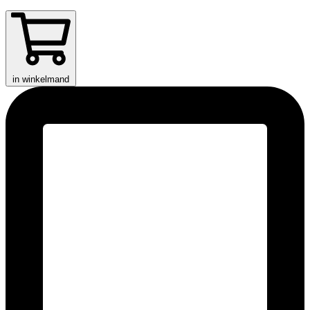
in winkelmand