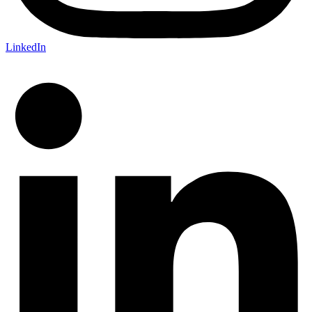
LinkedIn