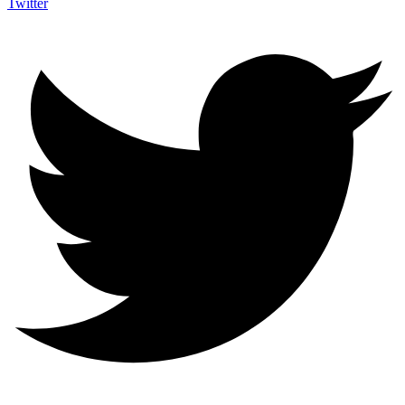
Twitter