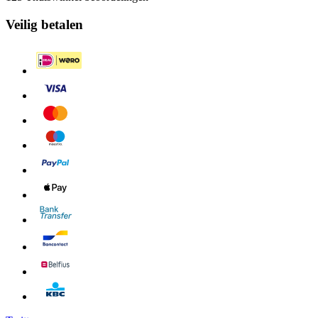
Veilig betalen