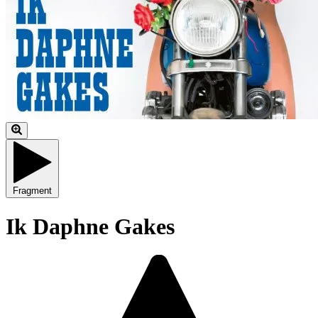
Fragment
Ik Daphne Gakes