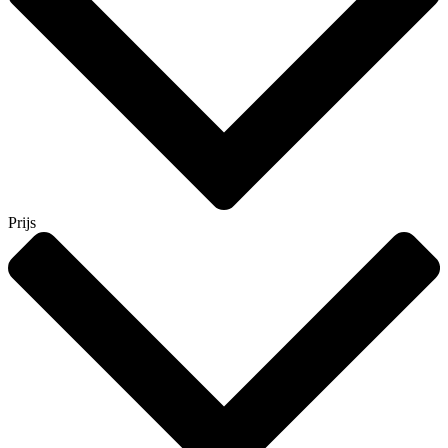
Prijs