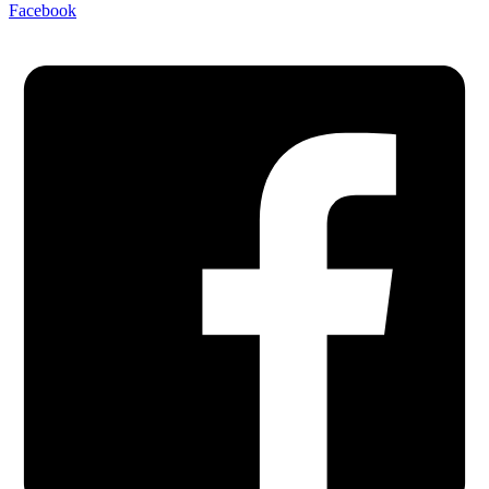
Facebook