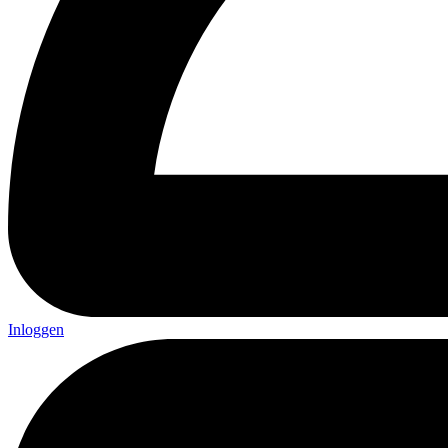
Inloggen