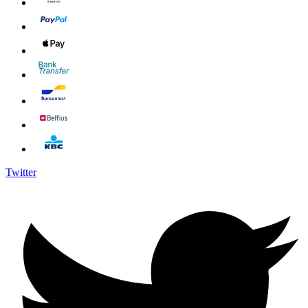
Twitter