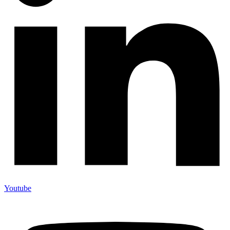
Youtube