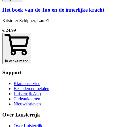
Het boek van de Tao en de innerlijke kracht
Kristofer Schipper, Lao Zi
€ 24,99
in winkelmand
Support
Klantenservice
Bestellen en betalen
Luisterrijk App
Cadeaukaarten
Nieuwsbrieven
Over Luisterrijk
Over Luisterrijk