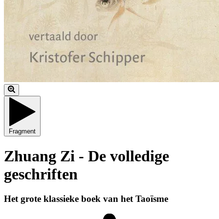
Fragment
Zhuang Zi - De volledige
geschriften
Het grote klassieke boek van het Taoïsme