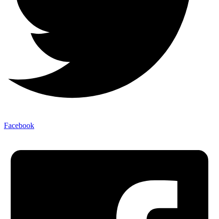
Facebook