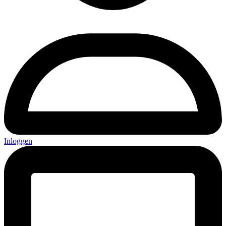
Inloggen