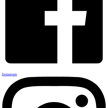
Instagram