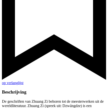
op verlanglijst
Beschrijving
De geschriften van Zhuang Zi behoren tot de meesterwerken uit de
wereldliteratuur. Zhuang Zi (spreek uit: Dzwángdze) is een