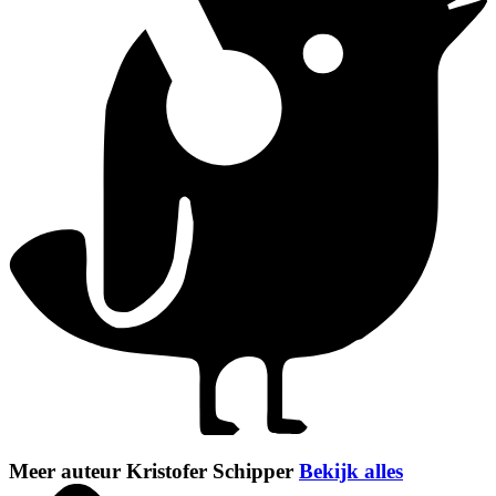
Meer auteur Kristofer Schipper
Bekijk alles