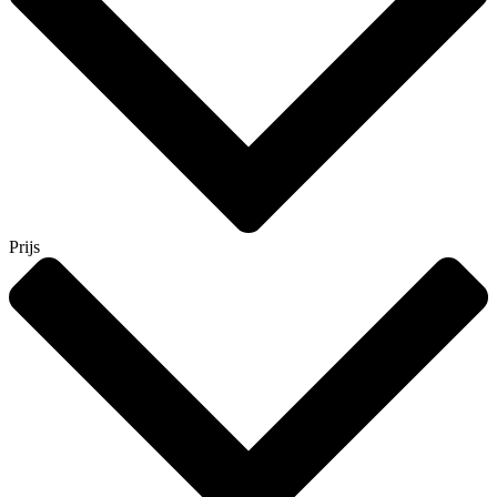
Prijs