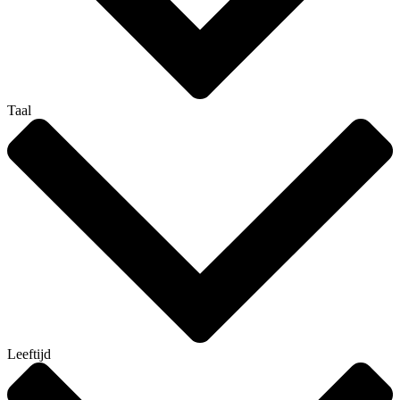
Taal
Leeftijd