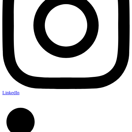
LinkedIn