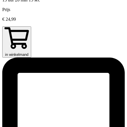
Prijs
€ 24,99
in winkelmand