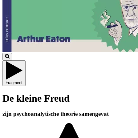
Fragment
De kleine Freud
zijn psychoanalytische theorie samengevat