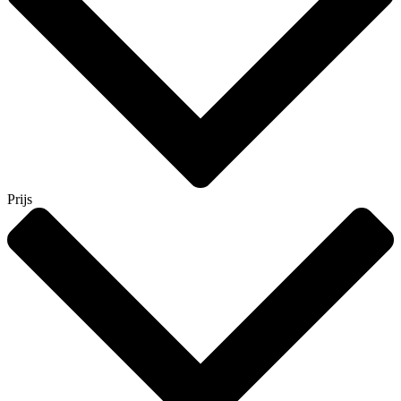
Prijs