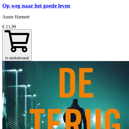
Op weg naar het goede leven
Annie Hartnett
€ 11,99
in winkelmand