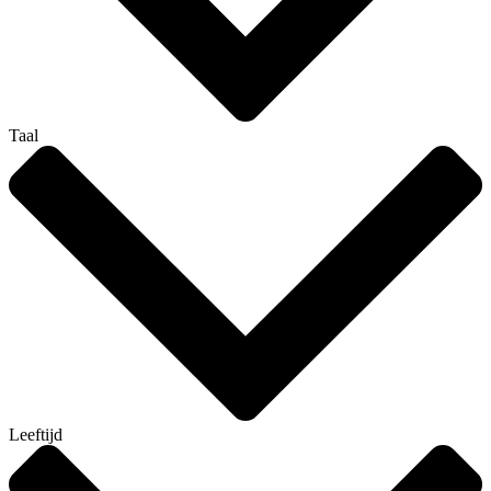
Taal
Leeftijd