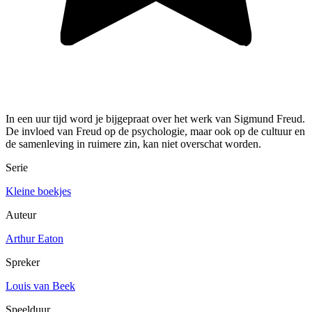
In een uur tijd word je bijgepraat over het werk van Sigmund Freud.
De invloed van Freud op de psychologie, maar ook op de cultuur en
de samenleving in ruimere zin, kan niet overschat worden.
Serie
Kleine boekjes
Auteur
Arthur Eaton
Spreker
Louis van Beek
Speelduur