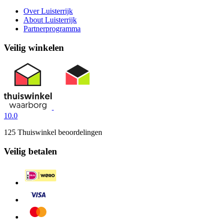
Over Luisterrijk
About Luisterrijk
Partnerprogramma
Veilig winkelen
10.0
125 Thuiswinkel beoordelingen
Veilig betalen