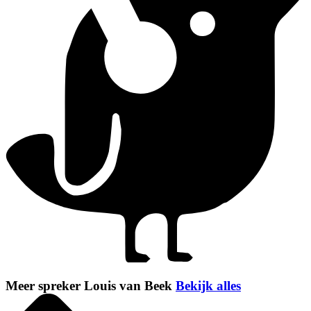
Meer spreker Louis van Beek
Bekijk alles