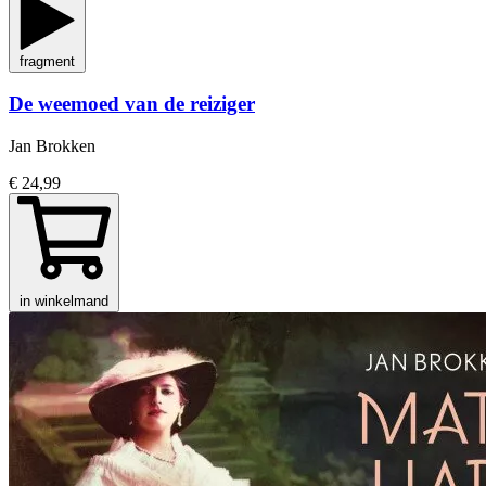
fragment
De weemoed van de reiziger
Jan Brokken
€ 24,99
in winkelmand