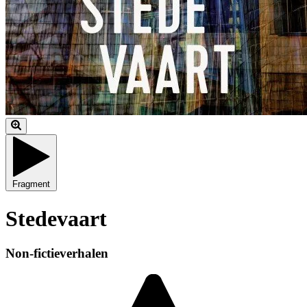
Fragment
Stedevaart
Non-fictieverhalen