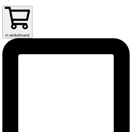
in winkelmand