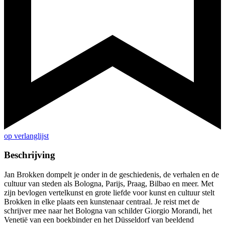
op verlanglijst
Beschrijving
Jan Brokken dompelt je onder in de geschiedenis, de verhalen en de
cultuur van steden als Bologna, Parijs, Praag, Bilbao en meer. Met
zijn bevlogen vertelkunst en grote liefde voor kunst en cultuur stelt
Brokken in elke plaats een kunstenaar centraal. Je reist met de
schrijver mee naar het Bologna van schilder Giorgio Morandi, het
Venetië van een boekbinder en het Düsseldorf van beeldend