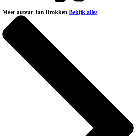
Meer auteur Jan Brokken
Bekijk alles