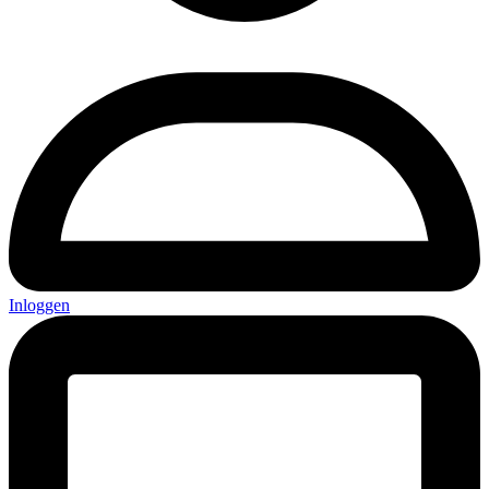
Inloggen