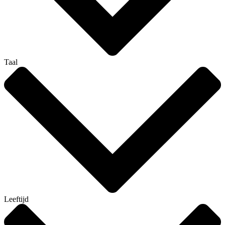
Taal
Leeftijd