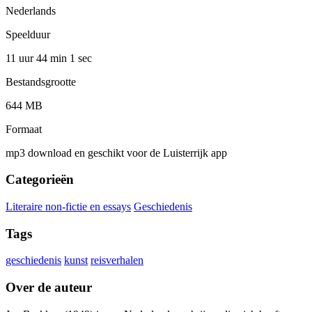
Nederlands
Speelduur
11 uur 44 min
1 sec
Bestandsgrootte
644 MB
Formaat
mp3 download en geschikt voor de Luisterrijk app
Categorieën
Literaire non-fictie en essays
Geschiedenis
Tags
geschiedenis
kunst
reisverhalen
Over de auteur