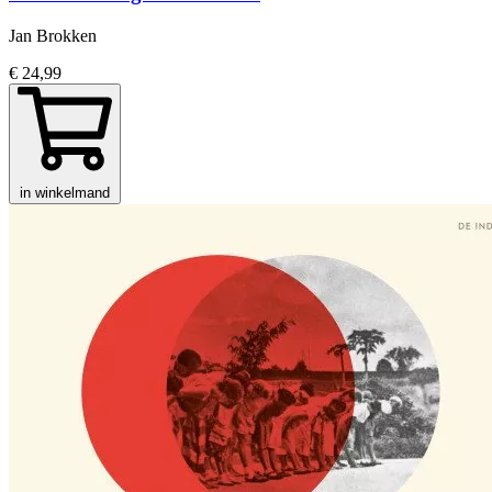
Jan Brokken
€ 24,99
in winkelmand