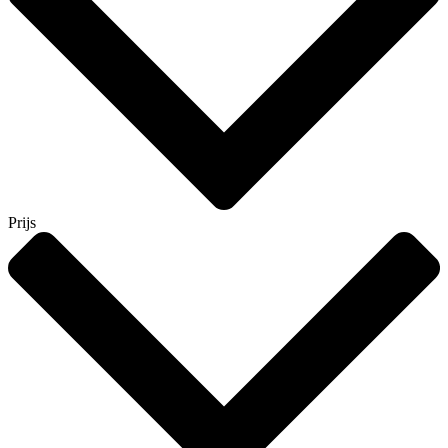
Prijs