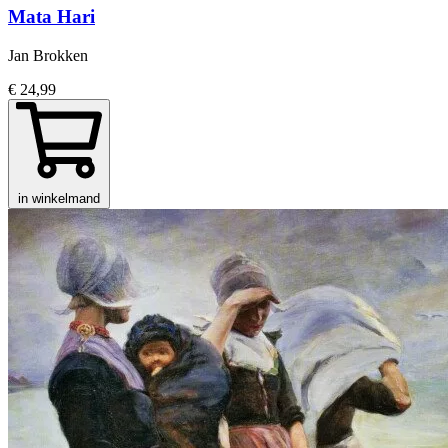
Mata Hari
Jan Brokken
€ 24,99
in winkelmand