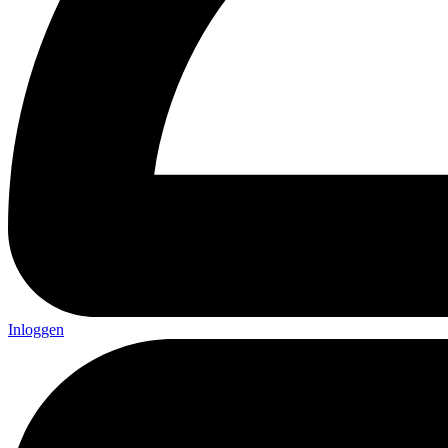
Inloggen