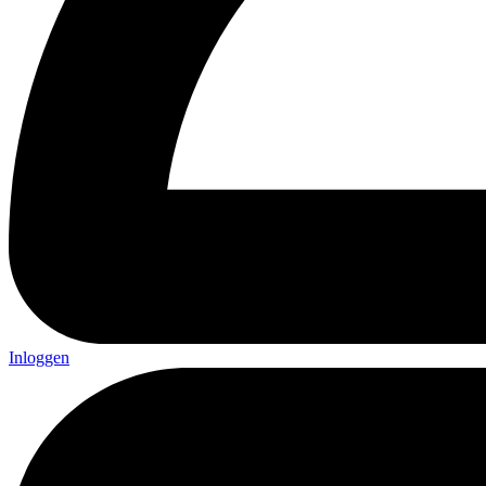
Inloggen