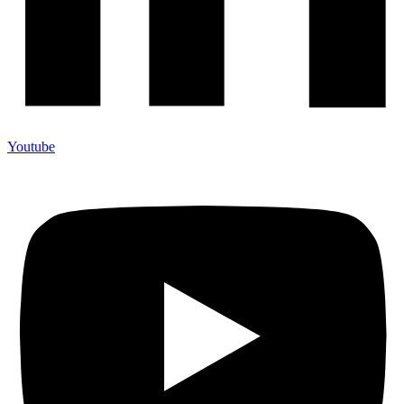
Youtube