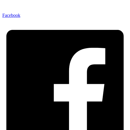
Facebook