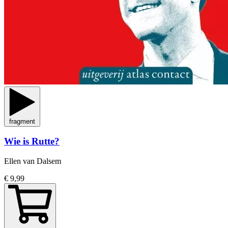
fragment
Wie is Rutte?
Ellen van Dalsem
€ 9,99