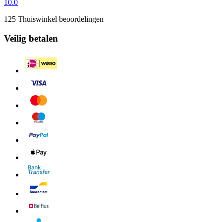
10.0
125 Thuiswinkel beoordelingen
Veilig betalen