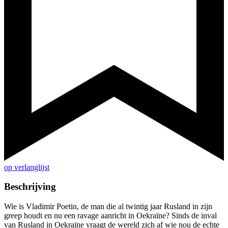
op verlanglijst
Beschrijving
Wie is Vladimir Poetin, de man die al twintig jaar Rusland in zijn
greep houdt en nu een ravage aanricht in Oekraïne? Sinds de inval
van Rusland in Oekraïne vraagt de wereld zich af wie nou de echte