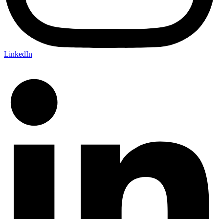
LinkedIn