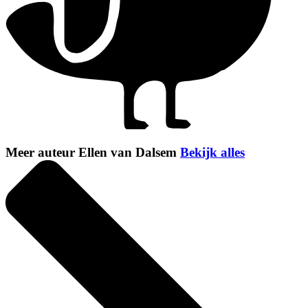
Meer auteur Ellen van Dalsem
Bekijk alles