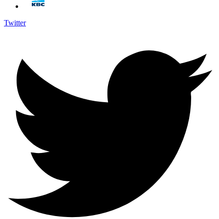
Twitter