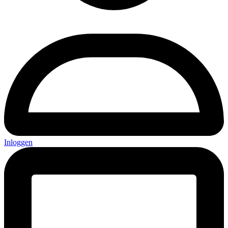
Inloggen