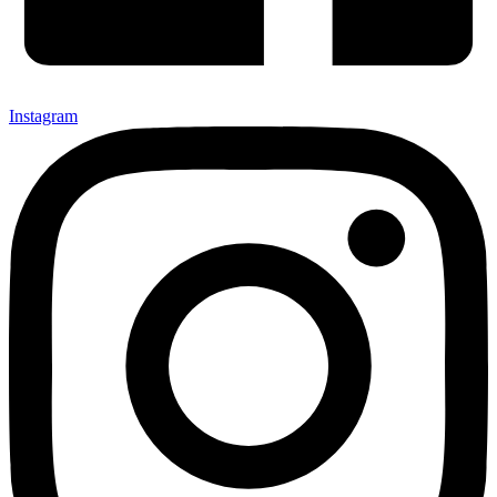
Instagram