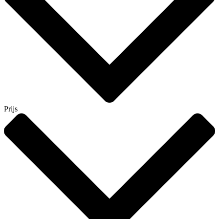
Prijs