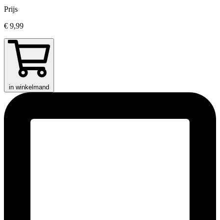
Prijs
€ 9,99
in winkelmand