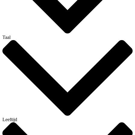
Taal
Leeftijd