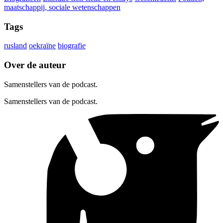
maatschappij, sociale wetenschappen
Tags
rusland
oekraïne
biografie
Over de auteur
Samenstellers van de podcast.
Samenstellers van de podcast.