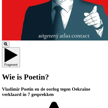
Fragment
Wie is Poetin?
Vladimir Poetin en de oorlog tegen Oekraïne
verklaard in 7 gesprekken