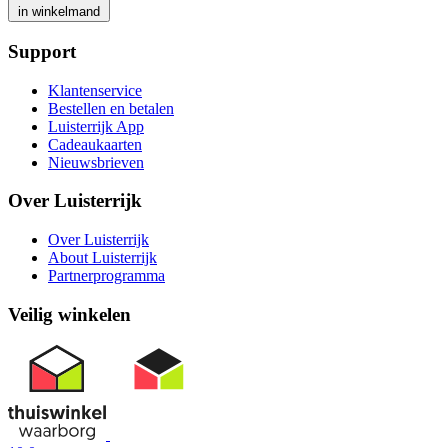
in winkelmand
Support
Klantenservice
Bestellen en betalen
Luisterrijk App
Cadeaukaarten
Nieuwsbrieven
Over Luisterrijk
Over Luisterrijk
About Luisterrijk
Partnerprogramma
Veilig winkelen