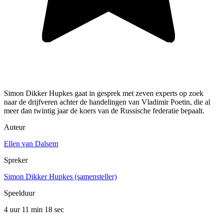
Simon Dikker Hupkes gaat in gesprek met zeven experts op zoek
naar de drijfveren achter de handelingen van Vladimir Poetin, die al
meer dan twintig jaar de koers van de Russische federatie bepaalt.
Auteur
Ellen van Dalsem
Spreker
Simon Dikker Hupkes (samensteller)
Speelduur
4 uur 11 min
18 sec