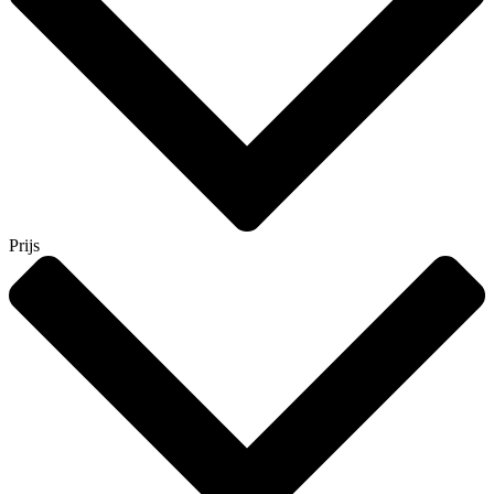
Prijs