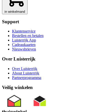
in winkelmand
Support
Klantenservice
Bestellen en betalen
Luisterrijk App
Cadeaukaarten
Nieuwsbrieven
Over Luisterrijk
Over Luisterrijk
About Luisterrijk
Partnerprogramma
Veilig winkelen