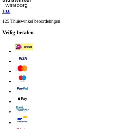
10.0
125 Thuiswinkel beoordelingen
Veilig betalen