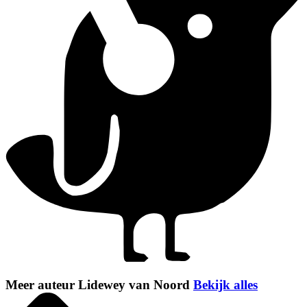
Meer auteur Lidewey van Noord
Bekijk alles