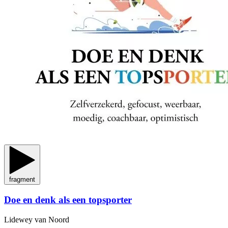
fragment
Doe en denk als een topsporter
Lidewey van Noord