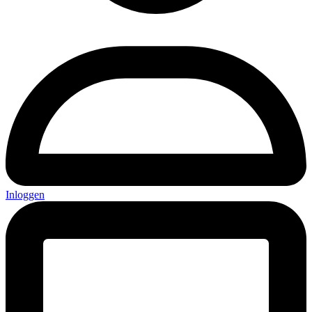
Inloggen