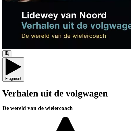
Fragment
Verhalen uit de volgwagen
De wereld van de wielercoach