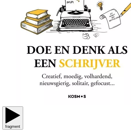
fragment