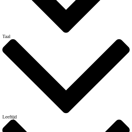
Taal
Leeftijd