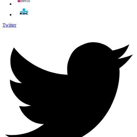
Twitter