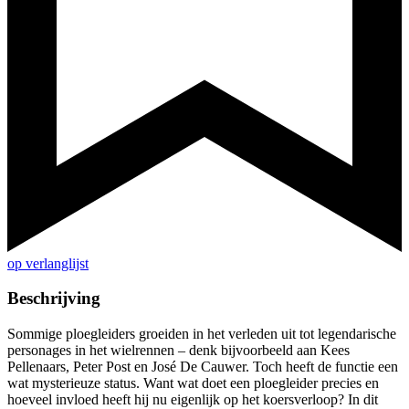
op verlanglijst
Beschrijving
Sommige ploegleiders groeiden in het verleden uit tot legendarische
personages in het wielrennen – denk bijvoorbeeld aan Kees
Pellenaars, Peter Post en José De Cauwer. Toch heeft de functie een
wat mysterieuze status. Want wat doet een ploegleider precies en
hoeveel invloed heeft hij nu eigenlijk op het koersverloop? In dit