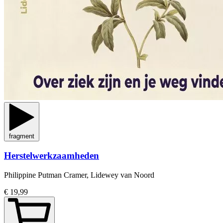
fragment
Herstelwerkzaamheden
Philippine Putman Cramer, Lidewey van Noord
€ 19,99