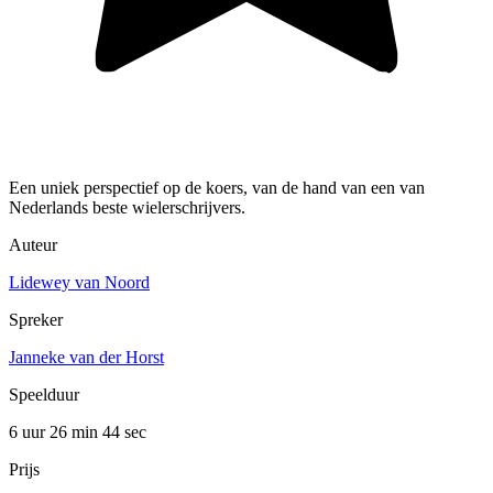
Een uniek perspectief op de koers, van de hand van een van
Nederlands beste wielerschrijvers.
Auteur
Lidewey van Noord
Spreker
Janneke van der Horst
Speelduur
6 uur 26 min
44 sec
Prijs