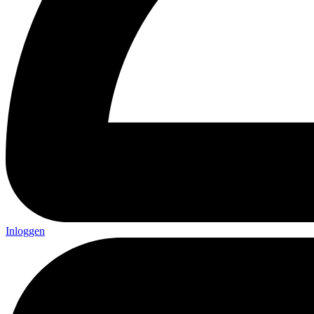
Inloggen