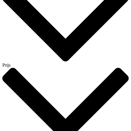
Prijs