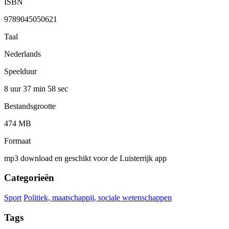
ISBN
9789045050621
Taal
Nederlands
Speelduur
8 uur 37 min
58 sec
Bestandsgrootte
474 MB
Formaat
mp3 download en geschikt voor de Luisterrijk app
Categorieën
Sport
Politiek, maatschappij, sociale wetenschappen
Tags