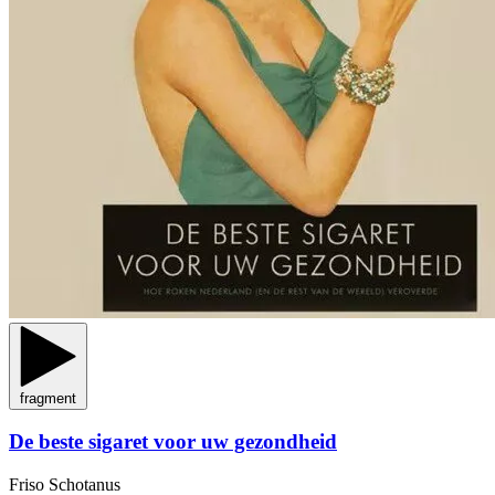
fragment
De beste sigaret voor uw gezondheid
Friso Schotanus