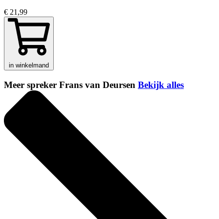
€ 21,99
in winkelmand
Meer spreker Frans van Deursen
Bekijk alles