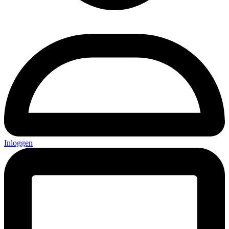
Inloggen