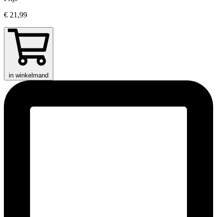
€ 21,99
in winkelmand