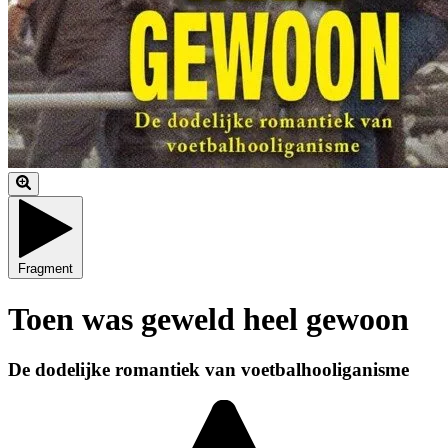
Fragment
Toen was geweld heel gewoon
De dodelijke romantiek van voetbalhooliganisme