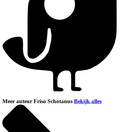
Meer auteur Friso Schotanus
Bekijk alles