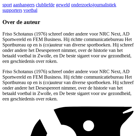
sport
aanhangers
clubliefde
geweld
onderzoeksjournalistiek
supporters
voetbal
Over de auteur
Friso Schotanus (1976) schreef onder andere voor NRC Next, AD
Sportwereld en FEM Business. Hij richtte communicatiebureau Het
Sportbureau op en is (co)auteur van diverse sportboeken. Hij schreef
onder andere het Desespereert nimmer, over de historie van het
betaald voetbal in Zwolle, en De beste sigaret voor uw gezondheid,
een geschiedenis over roken.
Friso Schotanus (1976) schreef onder andere voor NRC Next, AD
Sportwereld en FEM Business. Hij richtte communicatiebureau Het
Sportbureau op en is (co)auteur van diverse sportboeken. Hij schreef
onder andere het Desespereert nimmer, over de historie van het
betaald voetbal in Zwolle, en De beste sigaret voor uw gezondheid,
een geschiedenis over roken.