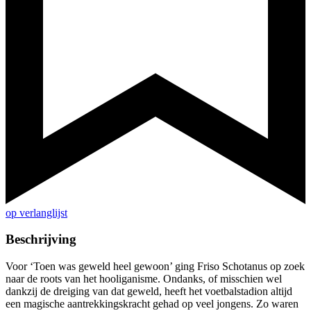
op verlanglijst
Beschrijving
Voor ‘Toen was geweld heel gewoon’ ging Friso Schotanus op zoek
naar de roots van het hooliganisme. Ondanks, of misschien wel
dankzij de dreiging van dat geweld, heeft het voetbalstadion altijd
een magische aantrekkingskracht gehad op veel jongens. Zo waren