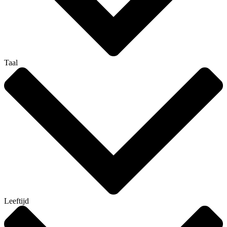
Taal
Leeftijd