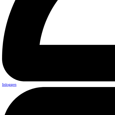
Inloggen