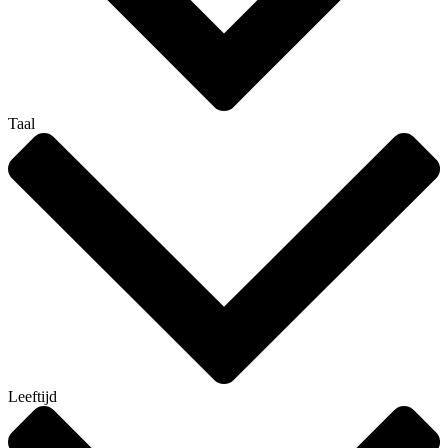
Taal
Leeftijd