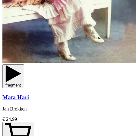
fragment
Mata Hari
Jan Brokken
€ 24,99