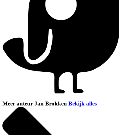
Meer auteur Jan Brokken
Bekijk alles