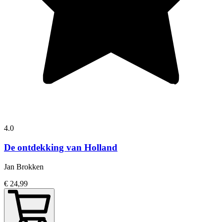
4.0
De ontdekking van Holland
Jan Brokken
€ 24,99