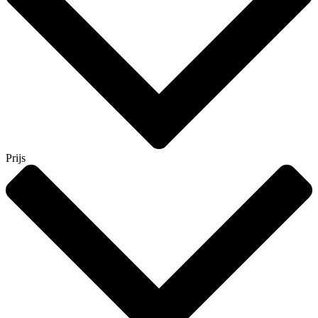
Prijs