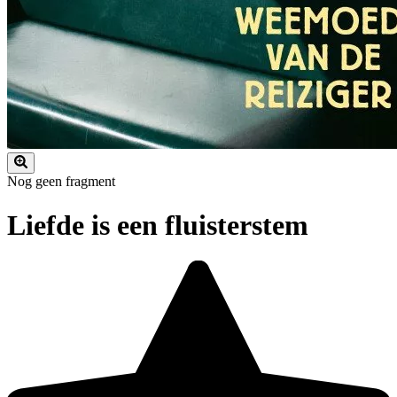
Nog geen fragment
Liefde is een fluisterstem