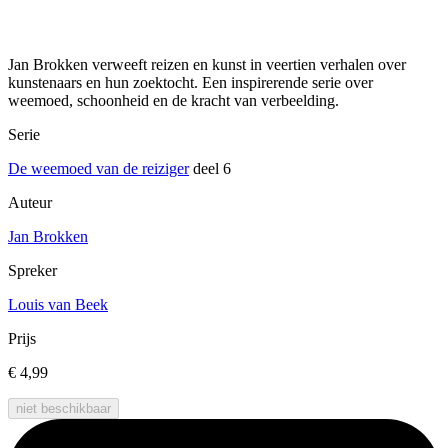
Jan Brokken verweeft reizen en kunst in veertien verhalen over
kunstenaars en hun zoektocht. Een inspirerende serie over
weemoed, schoonheid en de kracht van verbeelding.
Serie
De weemoed van de reiziger
deel 6
Auteur
Jan Brokken
Spreker
Louis van Beek
Prijs
€ 4,99
niet beschikbaar