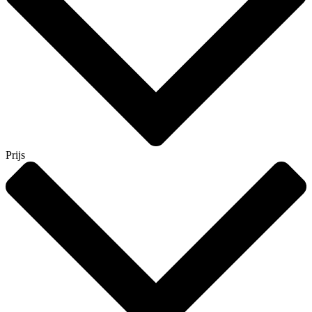
Prijs