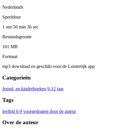
Nederlands
Speelduur
1 uur 50 min
36 sec
Bestandsgrootte
101 MB
Formaat
mp3 download en geschikt voor de Luisterrijk app
Categorieën
Jeugd- en kinderboeken
9-12 jaar
Tags
leeftijd 6-9
voorgedragen door de auteur
Over de auteur