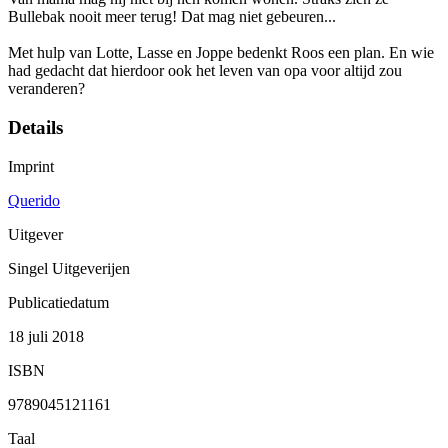
Bullebak nooit meer terug! Dat mag niet gebeuren...
Met hulp van Lotte, Lasse en Joppe bedenkt Roos een plan. En wie
had gedacht dat hierdoor ook het leven van opa voor altijd zou
veranderen?
Details
Imprint
Querido
Uitgever
Singel Uitgeverijen
Publicatiedatum
18 juli 2018
ISBN
9789045121161
Taal