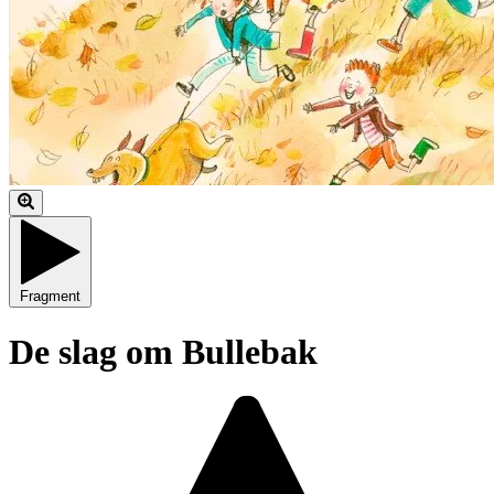
Fragment
De slag om Bullebak