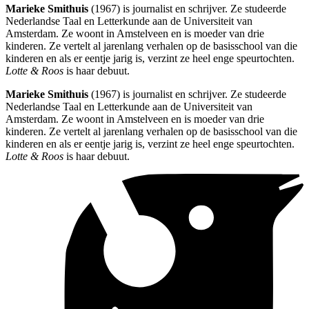
Marieke Smithuis
(1967) is journalist en schrijver. Ze studeerde
Nederlandse Taal en Letterkunde aan de Universiteit van
Amsterdam. Ze woont in Amstelveen en is moeder van drie
kinderen. Ze vertelt al jarenlang verhalen op de basisschool van die
kinderen en als er eentje jarig is, verzint ze heel enge speurtochten.
Lotte & Roos
is haar debuut.
Marieke Smithuis
(1967) is journalist en schrijver. Ze studeerde
Nederlandse Taal en Letterkunde aan de Universiteit van
Amsterdam. Ze woont in Amstelveen en is moeder van drie
kinderen. Ze vertelt al jarenlang verhalen op de basisschool van die
kinderen en als er eentje jarig is, verzint ze heel enge speurtochten.
Lotte & Roos
is haar debuut.