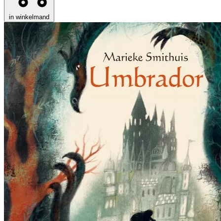
in winkelmand