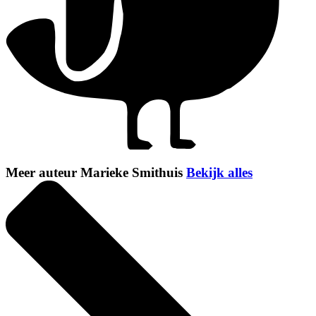
Meer auteur Marieke Smithuis
Bekijk alles