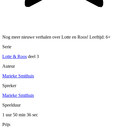
Nog meer nieuwe verhalen over Lotte en Roos! Leeftijd: 6+
Serie
Lotte & Roos
deel 3
Auteur
Marieke Smithuis
Spreker
Marieke Smithuis
Speelduur
1 uur 50 min
36 sec
Prijs