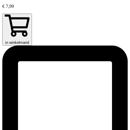
€ 7,99
in winkelmand