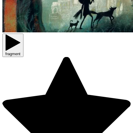
fragment