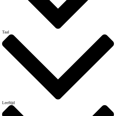
Taal
Leeftijd