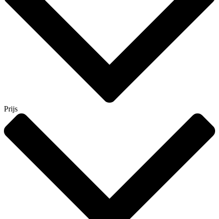
Prijs