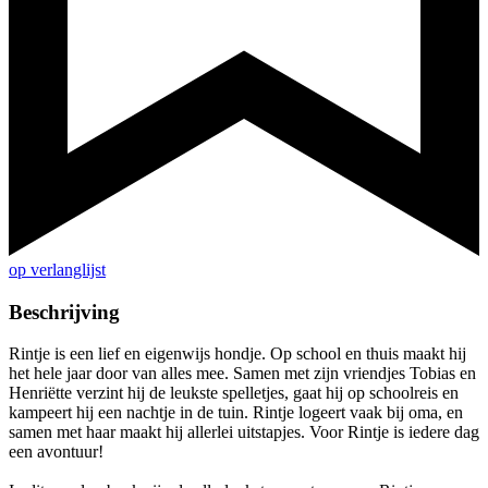
op verlanglijst
Beschrijving
Rintje is een lief en eigenwijs hondje. Op school en thuis maakt hij
het hele jaar door van alles mee. Samen met zijn vriendjes Tobias en
Henriëtte verzint hij de leukste spelletjes, gaat hij op schoolreis en
kampeert hij een nachtje in de tuin. Rintje logeert vaak bij oma, en
samen met haar maakt hij allerlei uitstapjes. Voor Rintje is iedere dag
een avontuur!