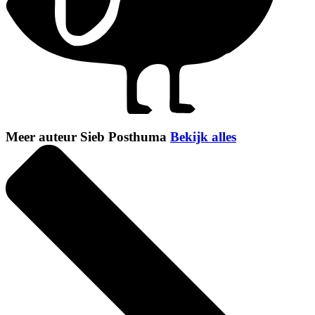
Meer auteur Sieb Posthuma
Bekijk alles