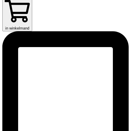
in winkelmand