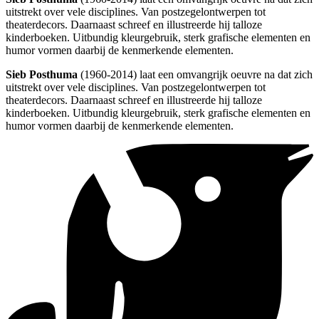
uitstrekt over vele disciplines. Van postzegelontwerpen tot
theaterdecors. Daarnaast schreef en illustreerde hij talloze
kinderboeken. Uitbundig kleurgebruik, sterk grafische elementen en
humor vormen daarbij de kenmerkende elementen.
Sieb Posthuma
(1960-2014) laat een omvangrijk oeuvre na dat zich
uitstrekt over vele disciplines. Van postzegelontwerpen tot
theaterdecors. Daarnaast schreef en illustreerde hij talloze
kinderboeken. Uitbundig kleurgebruik, sterk grafische elementen en
humor vormen daarbij de kenmerkende elementen.