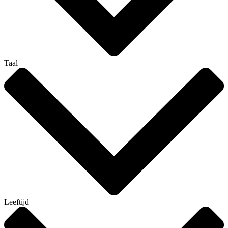
Taal
Leeftijd