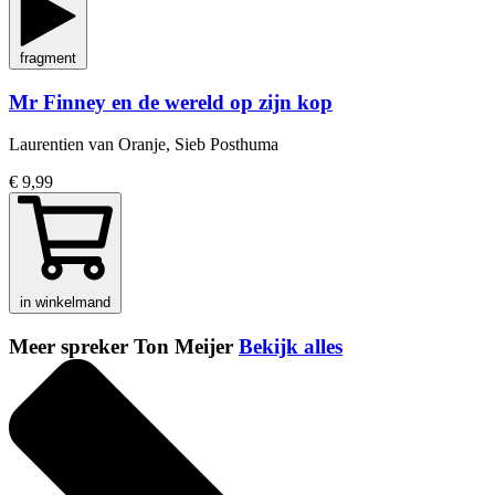
fragment
Mr Finney en de wereld op zijn kop
Laurentien van Oranje, Sieb Posthuma
€ 9,99
in winkelmand
Meer spreker Ton Meijer
Bekijk alles