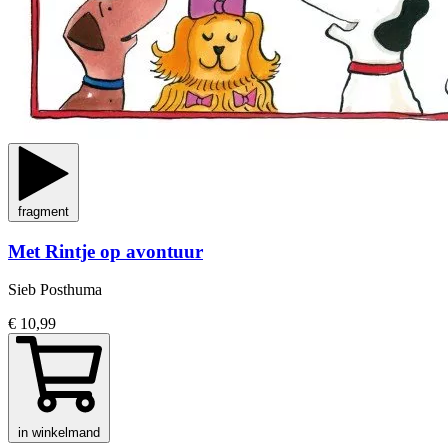
fragment
Met Rintje op avontuur
Sieb Posthuma
€ 10,99
in winkelmand