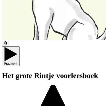
Fragment
Het grote Rintje voorleesboek