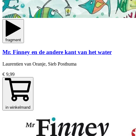
fragment
Mr. Finney en de andere kant van het water
Laurentien van Oranje, Sieb Posthuma
€ 9,99
in winkelmand