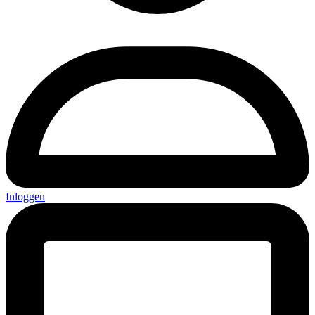
Inloggen