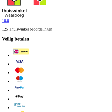
10.0
125 Thuiswinkel beoordelingen
Veilig betalen