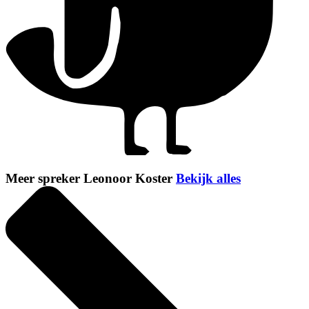
Meer spreker Leonoor Koster
Bekijk alles