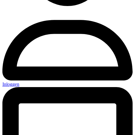
Inloggen