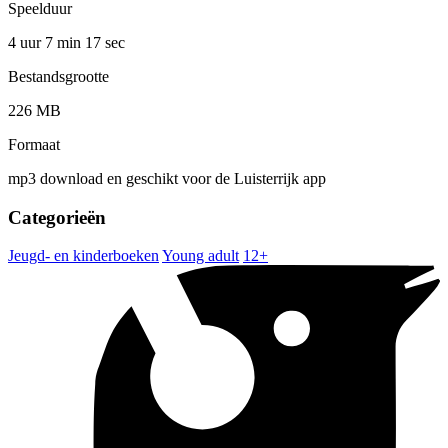
Speelduur
4 uur 7 min
17 sec
Bestandsgrootte
226 MB
Formaat
mp3 download en geschikt voor de Luisterrijk app
Categorieën
Jeugd- en kinderboeken
Young adult
12+