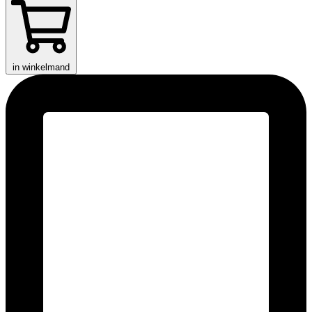
in winkelmand