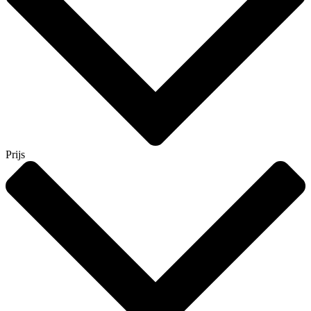
Prijs