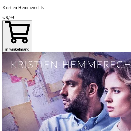
Kristien Hemmerechts
€ 9,99
in winkelmand