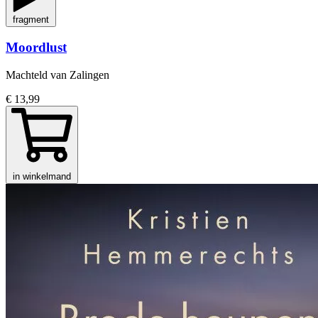
fragment
Moordlust
Machteld van Zalingen
€ 13,99
in winkelmand