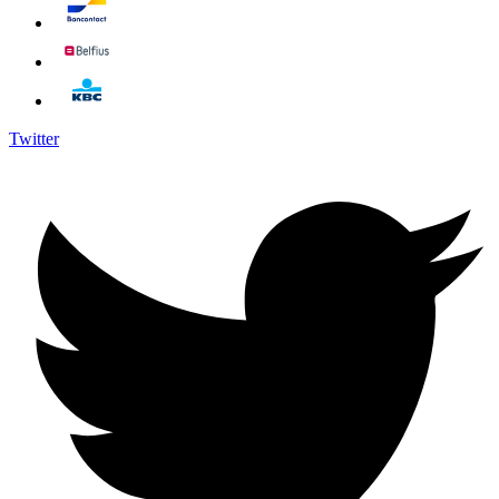
Twitter