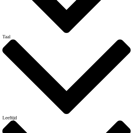
Taal
Leeftijd