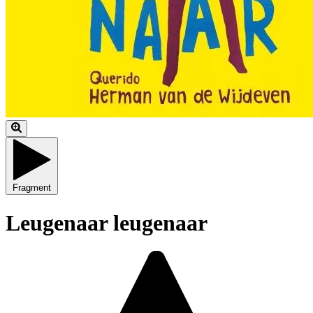
Fragment
Leugenaar leugenaar