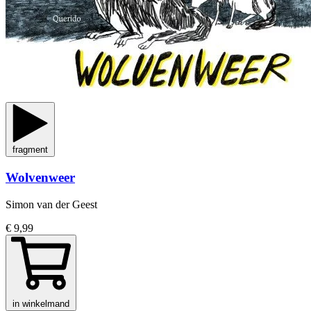
fragment
Wolvenweer
Simon van der Geest
€ 9,99
in winkelmand