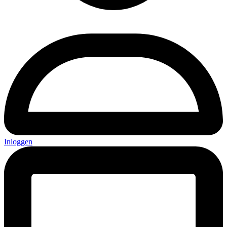
Inloggen