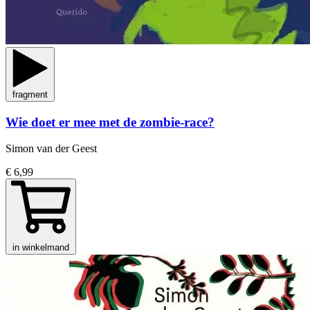
fragment
Wie doet er mee met de zombie-race?
Simon van der Geest
€ 6,99
in winkelmand