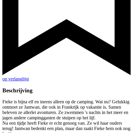
op verlanglijst
Beschrijving
Fieke is bijna elf en ineens alleen op de camping. Wat nu? Gelukkig
ontmoet ze Jantwan, die ook in Frankrijk op vakantie is. Samen
beleven ze allerlei avonturen. Ze zwemmen 's nachts in het meer en
jagen andere campinggasten de stuipen op het lijf.
Na een tijdje heeft Fieke er echt genoeg van. Ze wil haar ouders
terug! Jantwan bedenkt een plan, maar dan raakt Fieke hem ook nog