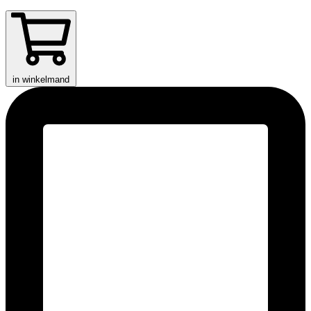
in winkelmand