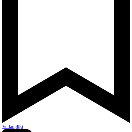
Verlanglijst