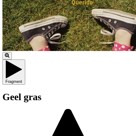
Fragment
Geel gras