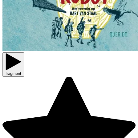
fragment