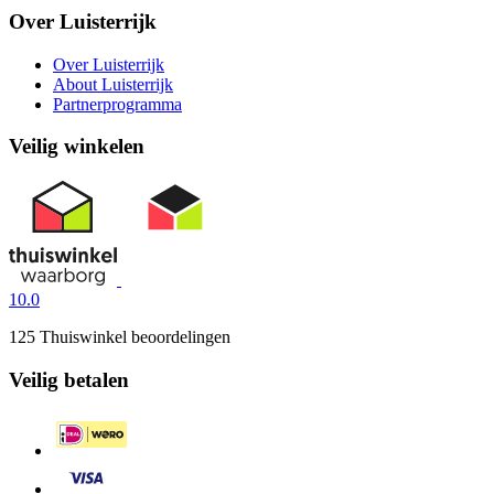
Over Luisterrijk
Over Luisterrijk
About Luisterrijk
Partnerprogramma
Veilig winkelen
10.0
125 Thuiswinkel beoordelingen
Veilig betalen