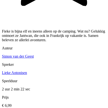
Fieke is bijna elf en ineens alleen op de camping. Wat nu? Gelukkig
ontmoet ze Jantwan, die ook in Frankrijk op vakantie is. Samen
beleven ze allerlei avonturen.
Auteur
Simon van der Geest
Spreker
Lieke Antonisen
Speelduur
2 uur 2 min
22 sec
Prijs
€ 6,99