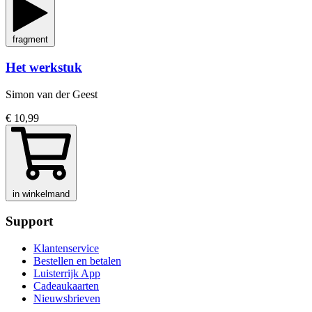
fragment
Het werkstuk
Simon van der Geest
€ 10,99
in winkelmand
Support
Klantenservice
Bestellen en betalen
Luisterrijk App
Cadeaukaarten
Nieuwsbrieven