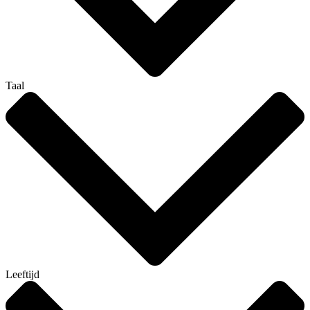
Taal
Leeftijd