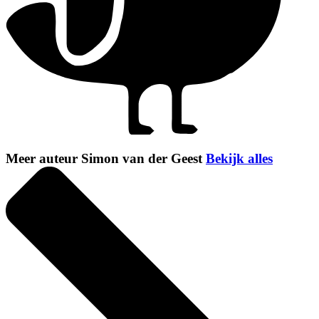
Meer auteur Simon van der Geest
Bekijk alles