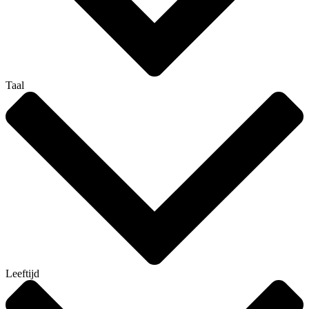
Taal
Leeftijd