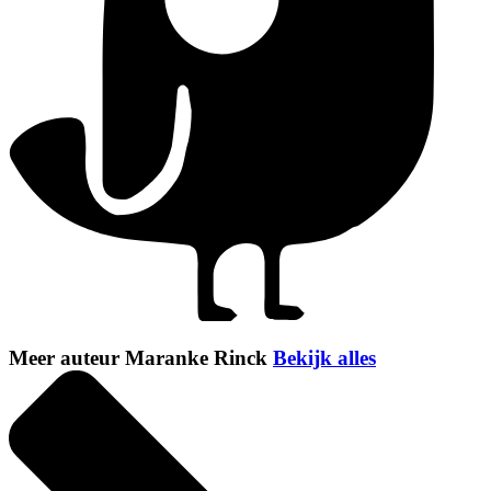
Meer auteur Maranke Rinck
Bekijk alles