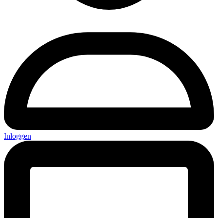
Inloggen