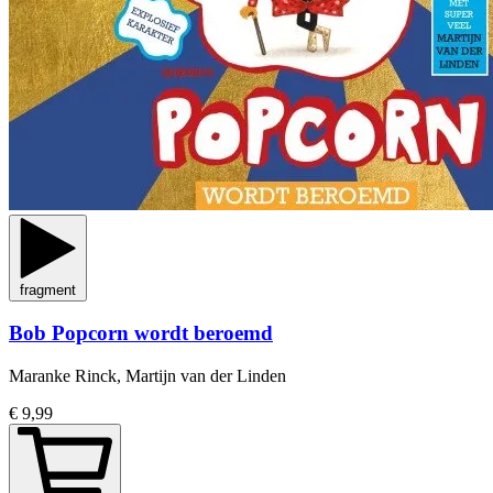
fragment
Bob Popcorn wordt beroemd
Maranke Rinck, Martijn van der Linden
€ 9,99