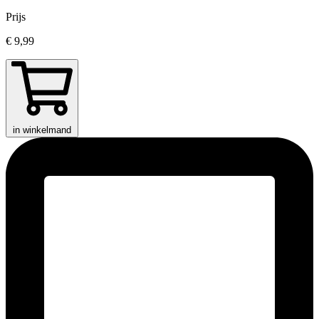
Prijs
€ 9,99
in winkelmand