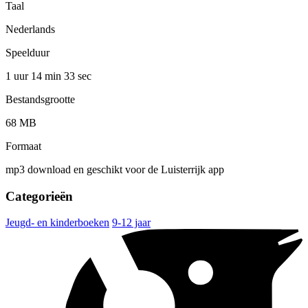
Taal
Nederlands
Speelduur
1 uur 14 min
33 sec
Bestandsgrootte
68 MB
Formaat
mp3 download en geschikt voor de Luisterrijk app
Categorieën
Jeugd- en kinderboeken
9-12 jaar