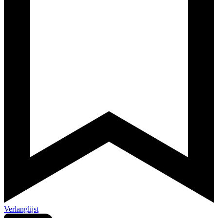
Verlanglijst