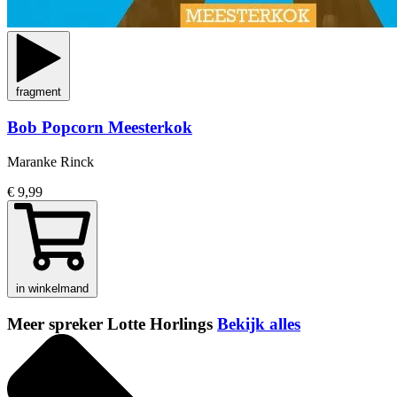
fragment
Bob Popcorn Meesterkok
Maranke Rinck
€ 9,99
in winkelmand
Meer spreker Lotte Horlings
Bekijk alles