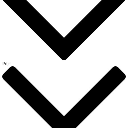
Prijs