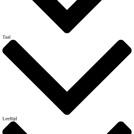
Taal
Leeftijd