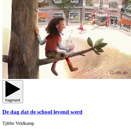
fragment
De dag dat de school levend werd
Tjibbe Veldkamp