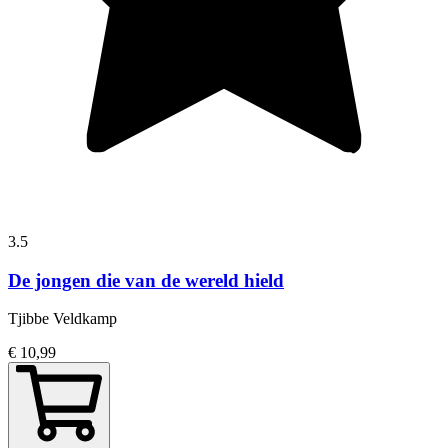
3.5
De jongen die van de wereld hield
Tjibbe Veldkamp
€ 10,99