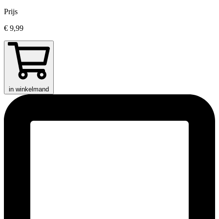
Prijs
€ 9,99
in winkelmand