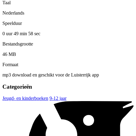
Taal
Nederlands
Speelduur
0 uur 49 min
58 sec
Bestandsgrootte
46 MB
Formaat
mp3 download en geschikt voor de Luisterrijk app
Categorieën
Jeugd- en kinderboeken
9-12 jaar