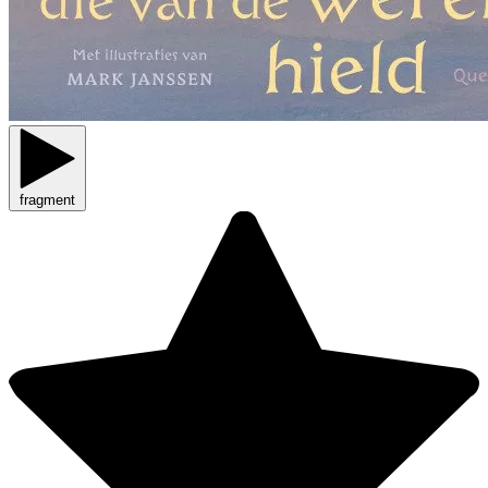
fragment