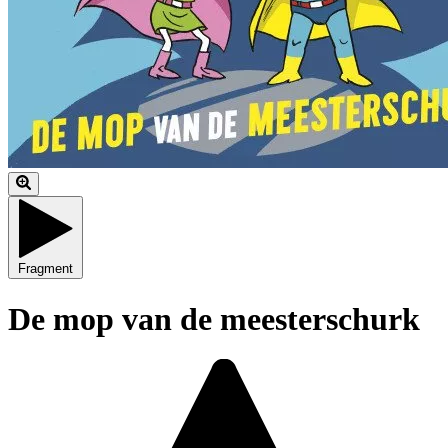
Fragment
De mop van de meesterschurk