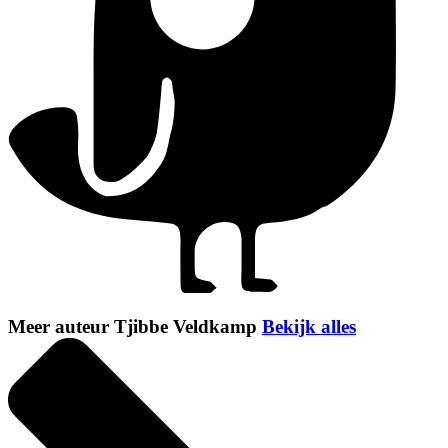
Meer auteur Tjibbe Veldkamp
Bekijk alles