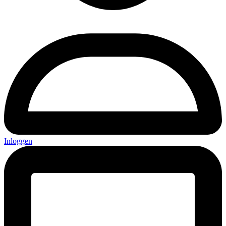
Inloggen