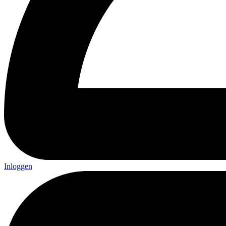
Inloggen