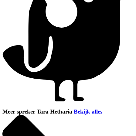
Meer spreker Tara Hetharia
Bekijk alles