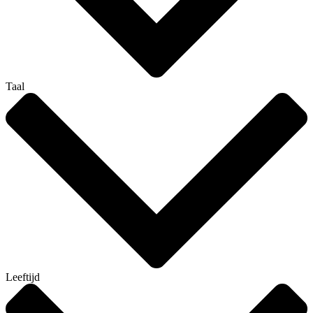
Taal
Leeftijd