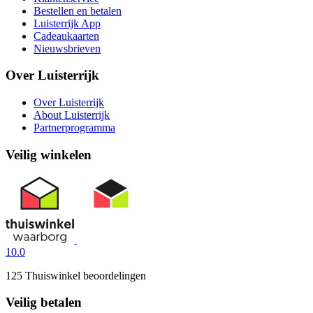
Bestellen en betalen
Luisterrijk App
Cadeaukaarten
Nieuwsbrieven
Over Luisterrijk
Over Luisterrijk
About Luisterrijk
Partnerprogramma
Veilig winkelen
10.0
125 Thuiswinkel beoordelingen
Veilig betalen