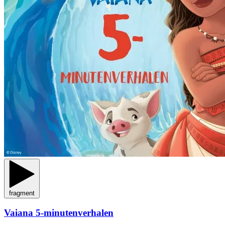
fragment
Vaiana 5-minutenverhalen