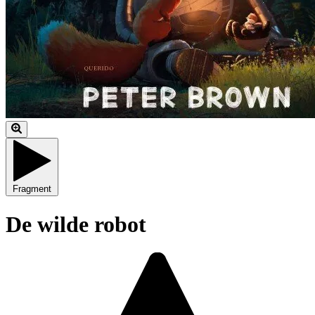
Fragment
De wilde robot