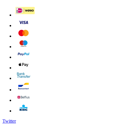
Twitter