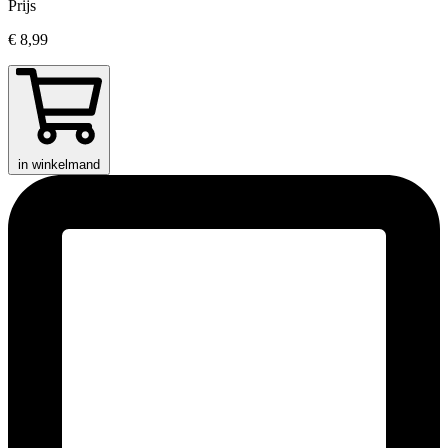
Prijs
€ 8,99
in winkelmand