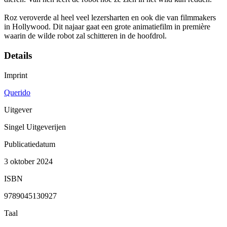
Roz veroverde al heel veel lezersharten en ook die van filmmakers
in Hollywood. Dit najaar gaat een grote animatiefilm in première
waarin de wilde robot zal schitteren in de hoofdrol.
Details
Imprint
Querido
Uitgever
Singel Uitgeverijen
Publicatiedatum
3 oktober 2024
ISBN
9789045130927
Taal