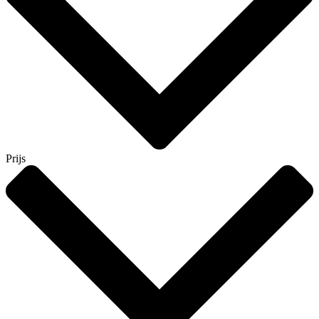
Prijs