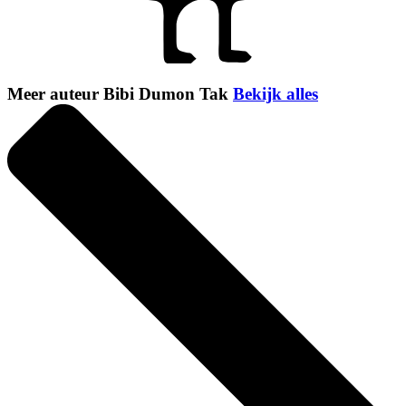
Meer auteur Bibi Dumon Tak
Bekijk alles