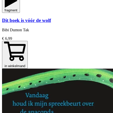
fragment
Dit boek is vóór de wolf
Bibi Dumon Tak
€ 6,99
in winkelmand