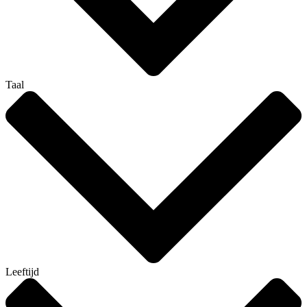
Taal
Leeftijd