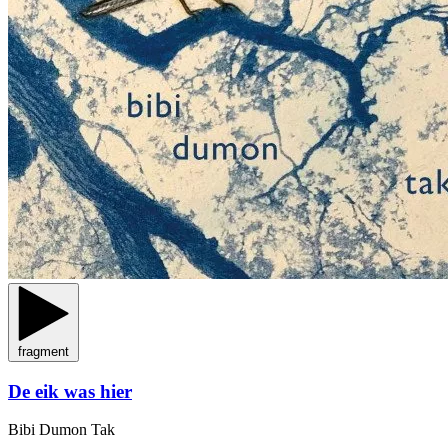
fragment
De eik was hier
Bibi Dumon Tak