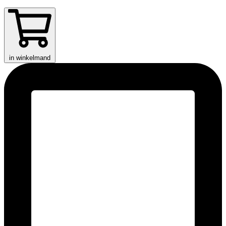
in winkelmand