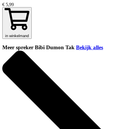
€ 5,99
in winkelmand
Meer spreker Bibi Dumon Tak
Bekijk alles