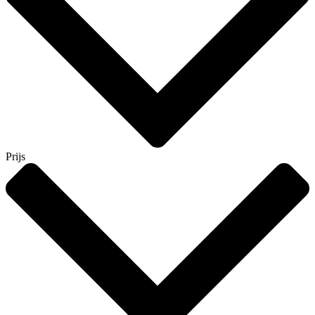
Prijs