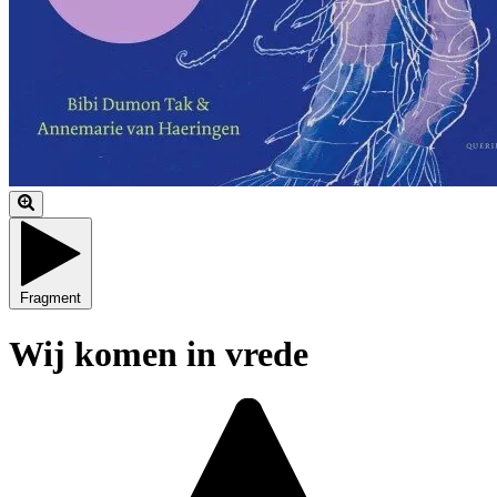
Fragment
Wij komen in vrede