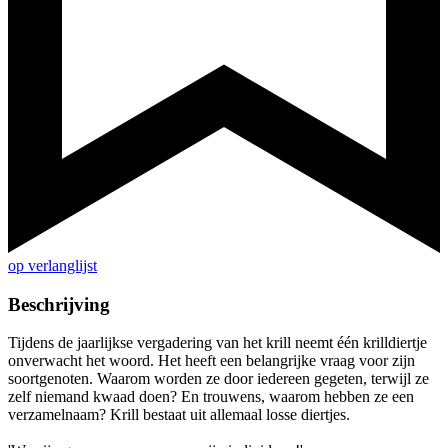
op verlanglijst
Beschrijving
Tijdens de jaarlijkse vergadering van het krill neemt één krilldiertje
onverwacht het woord. Het heeft een belangrijke vraag voor zijn
soortgenoten. Waarom worden ze door iedereen gegeten, terwijl ze
zelf niemand kwaad doen? En trouwens, waarom hebben ze een
verzamelnaam? Krill bestaat uit allemaal losse diertjes.