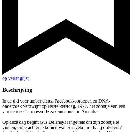
op verlanglijst
Beschrijving
In de tijd voor amber alerts, Facebook-oproepen en DNA-
onderzoek verdwijnt op eerste kerstdag, 1977, het zoontje van een
van de meest succesvolle zakenmannen in Amerika.
Op deze dag begint Gus Delaneys lange reis om zijn zoontje te
vinden, om erachter te komen wat er is gebeurd. Is hij ontvoerd?