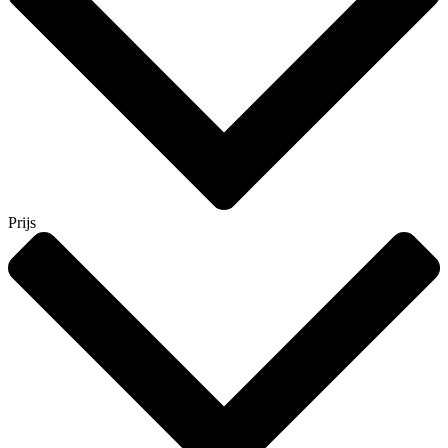
Prijs