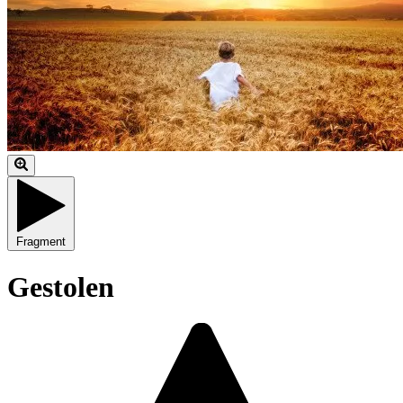
Fragment
Gestolen