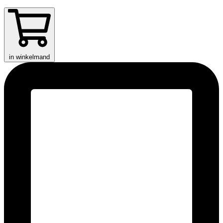
in winkelmand