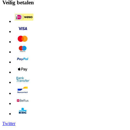
Veilig betalen
Twitter