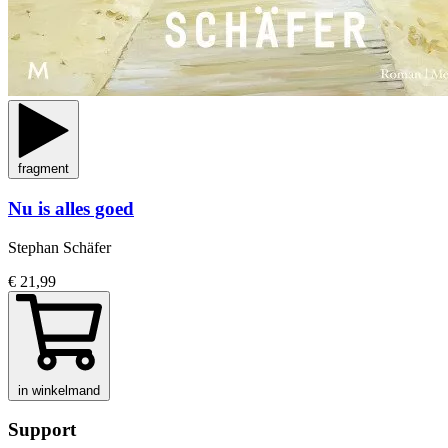
fragment
Nu is alles goed
Stephan Schäfer
€ 21,99
in winkelmand
Support