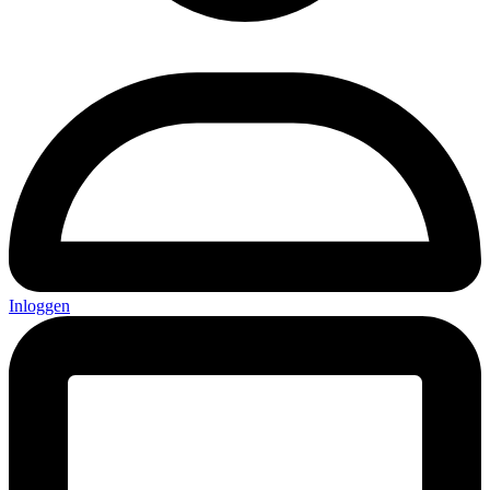
Inloggen