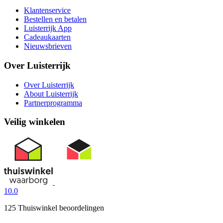
Klantenservice
Bestellen en betalen
Luisterrijk App
Cadeaukaarten
Nieuwsbrieven
Over Luisterrijk
Over Luisterrijk
About Luisterrijk
Partnerprogramma
Veilig winkelen
10.0
125 Thuiswinkel beoordelingen