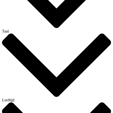
Taal
Leeftijd