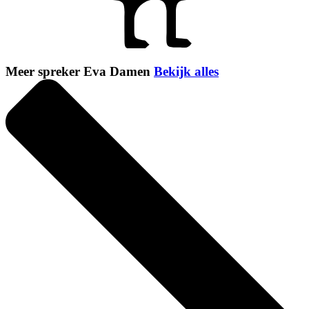
Meer spreker Eva Damen
Bekijk alles