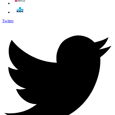
Twitter