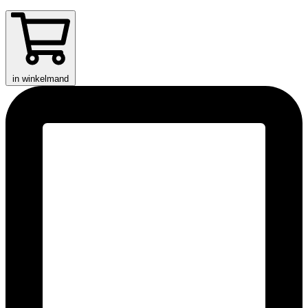
in winkelmand