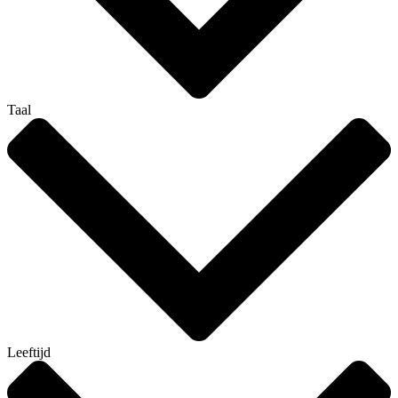
Taal
Leeftijd