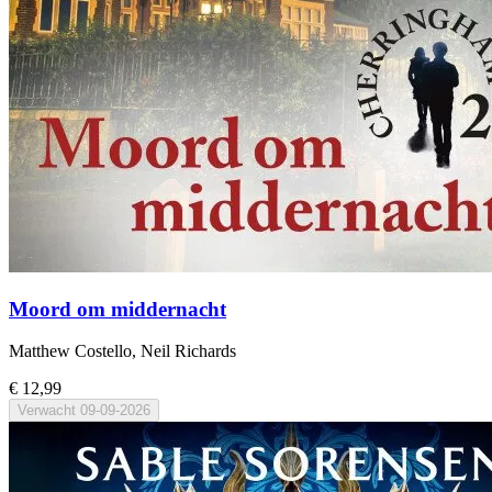
Moord om middernacht
Matthew Costello, Neil Richards
€ 12,99
Verwacht
09-09-2026