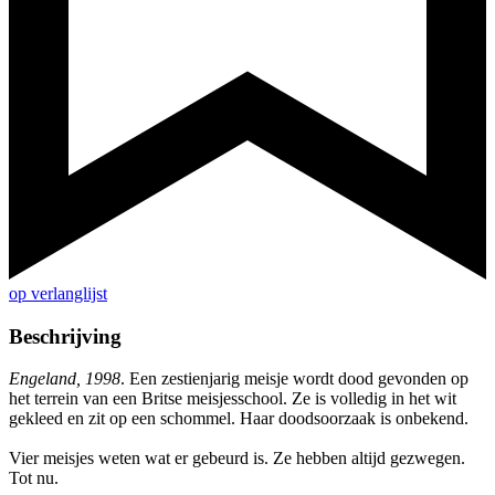
op verlanglijst
Beschrijving
Engeland, 1998
. Een zestienjarig meisje wordt dood gevonden op
het terrein van een Britse meisjesschool. Ze is volledig in het wit
gekleed en zit op een schommel. Haar doodsoorzaak is onbekend.
Vier meisjes weten wat er gebeurd is. Ze hebben altijd gezwegen.
Tot nu.