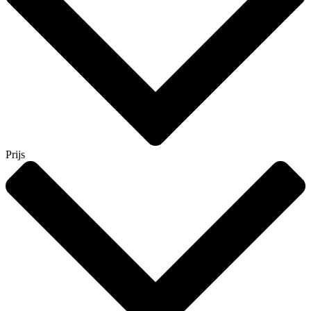
Prijs