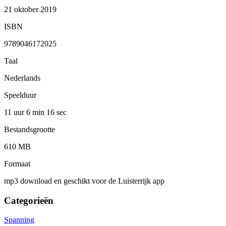
21 oktober 2019
ISBN
9789046172025
Taal
Nederlands
Speelduur
11 uur 6 min
16 sec
Bestandsgrootte
610 MB
Formaat
mp3 download en geschikt voor de Luisterrijk app
Categorieën
Spanning