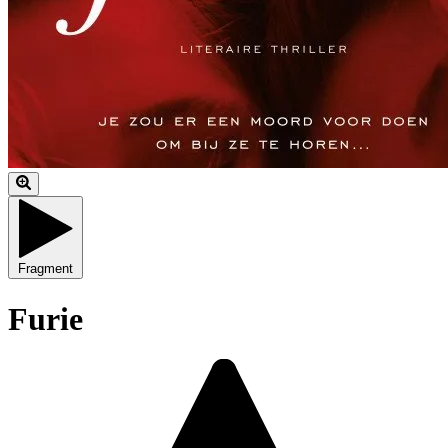
Fragment
Furie