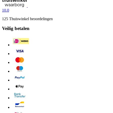
10.0
125 Thuiswinkel beoordelingen
Veilig betalen