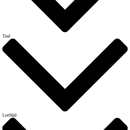
Taal
Leeftijd