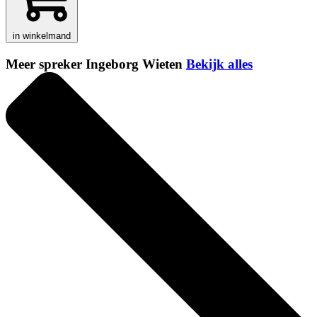
in winkelmand
Meer spreker Ingeborg Wieten
Bekijk alles