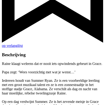
op verlanglijst
Beschrijving
Raine klaagt weleens dat er nooit iets opwindends gebeurt in Grace.
Papa zegt: ‘Wees voorzichtig met wat je wenst…’
Iedereen houdt van Summer Ryan. Ze is een voorbeeldige leerling
met een groot muzikaal talent en ze is een zonnestraaltje in het
stoffige stadje Grace, Alabama. Ze verschilt als dag en nacht van
haar moeilijke, rebelse tweelingzusje Raine.
Op een dag verdwijnt Summer. Ze is het zevende meisje in Grace