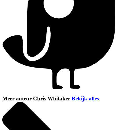
Meer auteur Chris Whitaker
Bekijk alles