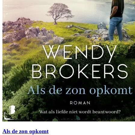
Als de zon opkomt