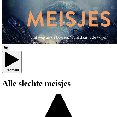
Fragment
Alle slechte meisjes