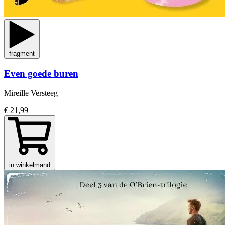
fragment
Even goede buren
Mireille Versteeg
€ 21,99
in winkelmand