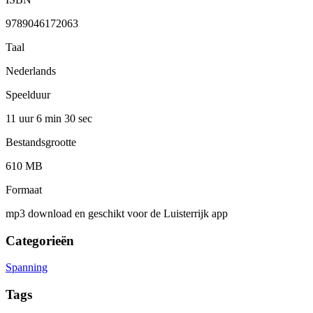
9789046172063
Taal
Nederlands
Speelduur
11 uur 6 min
30 sec
Bestandsgrootte
610 MB
Formaat
mp3 download en geschikt voor de Luisterrijk app
Categorieën
Spanning
Tags