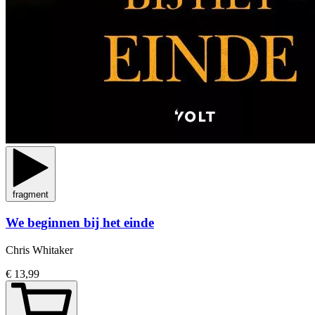
fragment
We beginnen bij het einde
Chris Whitaker
€ 13,99