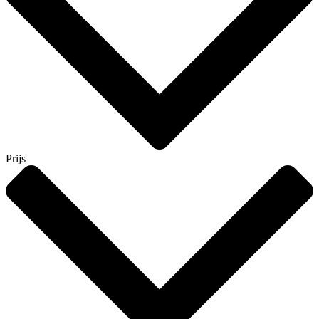
Prijs