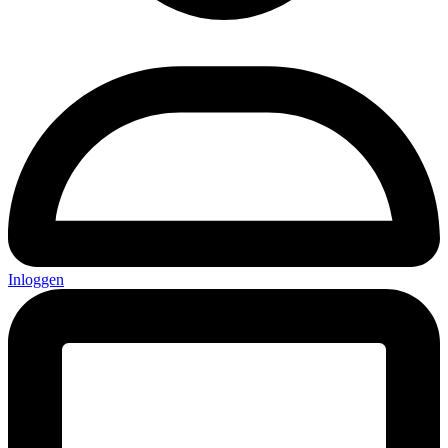
Inloggen