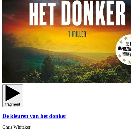
fragment
De kleuren van het donker
Chris Whitaker