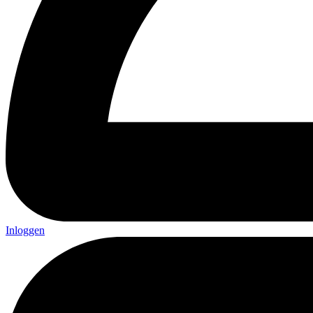
Inloggen